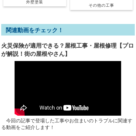
外壁塗装
その他の工事
関連動画をチェック！
火災保険が適用できる？屋根工事・屋根修理【プロ
が解説！街の屋根やさん】
今回の記事で登場した工事やお住まいのトラブルに関連す
る動画をご紹介します！