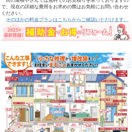
街の屋根やさんでは無料でのお見積りを承っておりますの
で、現在の詳細な費用をお求めの際はお気軽にお問い合わせ
ください。
そのほかの料金プランはこちらからご確認いただけます。