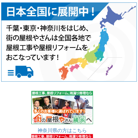
神奈川県の方はこちら