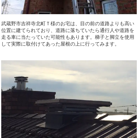
武蔵野市吉祥寺北町Ｔ様のお宅は、目の前の道路よりも高い
位置に建てられており、道路に落ちていたら通行人や道路を
走る車に当たっていた可能性もあります。梯子と脚立を使用
して実際に取付けてあった屋根の上に行ってみます。