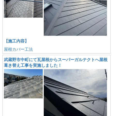
【施工内容】
屋根カバー工法
武蔵野市中町にて瓦屋根からスーパーガルテクトへ屋根
葺き替え工事を実施しました！