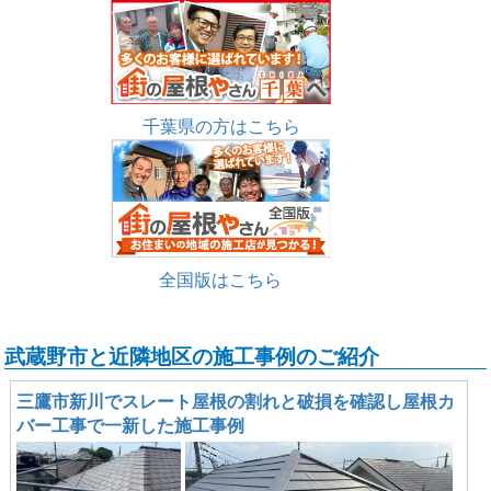
千葉県の方はこちら
全国版はこちら
武蔵野市と近隣地区の施工事例のご紹介
三鷹市新川でスレート屋根の割れと破損を確認し屋根カ
バー工事で一新した施工事例