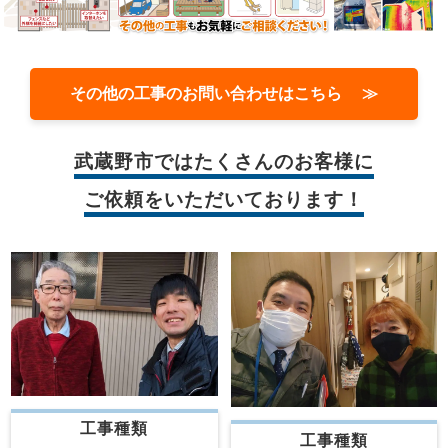
その他の工事のお問い合わせはこちら ≫
武蔵野市では
たくさんのお客様に
ご依頼をいただいております！
工事種類
工事種類