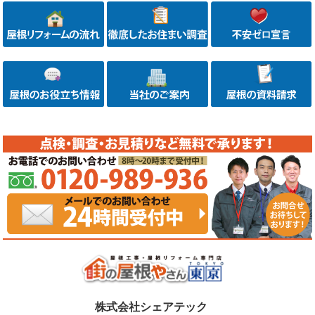
株式会社シェアテック