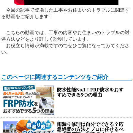
今回の記事で登場した工事やお住まいのトラブルに関連す
る動画をご紹介します！
こちらの動画では、工事の内容やお住まいのトラブルの対
処方法などをより詳しく説明しています。
お役立ち情報が満載ですのでぜひご覧になってみてくださ
い。
このページに関連するコンテンツをご紹介
防水性能No.1！FRP防水をおす
すめできる5つの理由
雨漏り修理は自分でできる？応
急処置の方法とプロに任せるべ