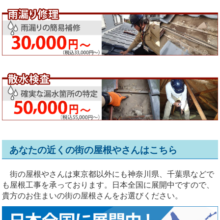
あなたの近くの街の屋根やさんはこちら
街の屋根やさんは東京都以外にも神奈川県、千葉県などで
も屋根工事を承っております。日本全国に展開中ですので、
貴方のお住まいの街の屋根さんをお選びください。