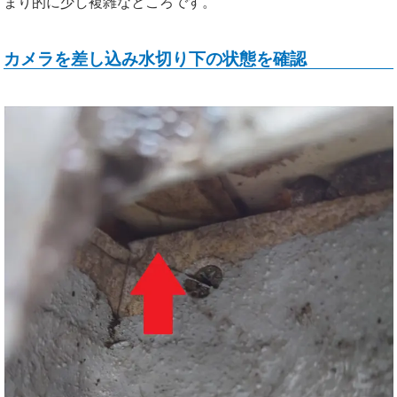
まり的に少し複雑なところです。
カメラを差し込み水切り下の状態を確認