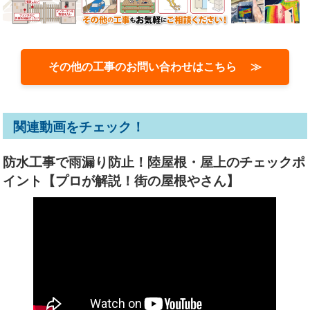
その他の工事のお問い合わせはこちら ≫
関連動画をチェック！
防水工事で雨漏り防止！陸屋根・屋上のチェックポ
イント【プロが解説！街の屋根やさん】