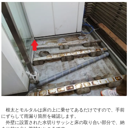
根太とモルタルは床の上に乗せてあるだけですので、手前
にずらして雨漏り箇所を確認します。
外壁に設置された水切りサッシと床の取り合い部分で、納