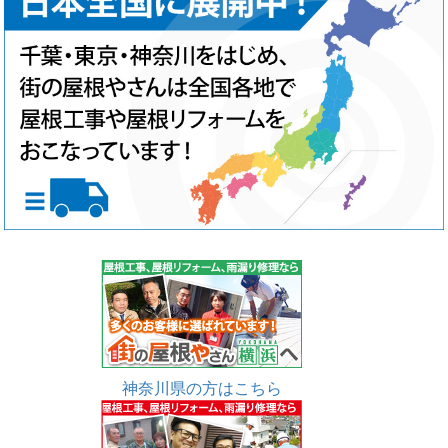
神奈川県の方はこちら