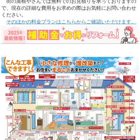
街の屋根やさんでは無料でのお見積りを承っておりますの
で、現在の詳細な費用をお求めの際はお気軽にお問い合わせ
ください。
そのほかの料金プランはこちらからご確認いただけます。