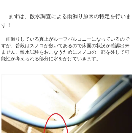
まずは、散水調査による雨漏り原因の特定を行いま
す！
雨漏りしている真上がルーフバルコニーになっているので
すが、普段はスノコが敷いてあるので床面の状況が確認出来
ません。散水試験をおこなうためにスノコの一部を外して可
能性が考えられる部分に水をかけていきます。