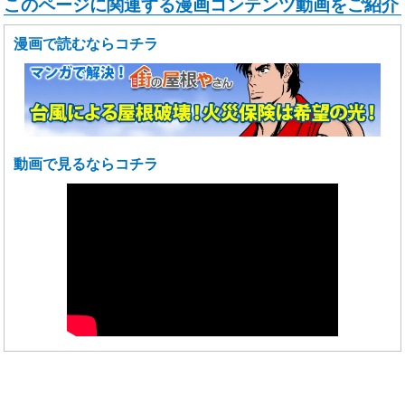
このページに関連する漫画コンテンツ動画をご紹介
漫画で読むならコチラ
動画で見るならコチラ