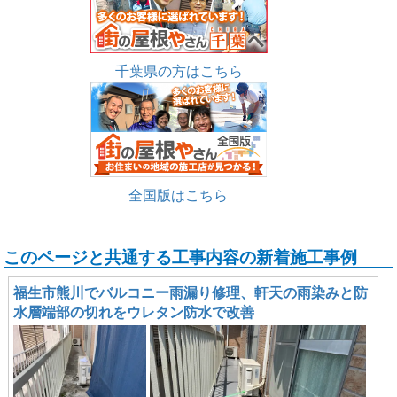
千葉県の方はこちら
全国版はこちら
このページと共通する工事内容の新着施工事例
福生市熊川でバルコニー雨漏り修理、軒天の雨染みと防
水層端部の切れをウレタン防水で改善