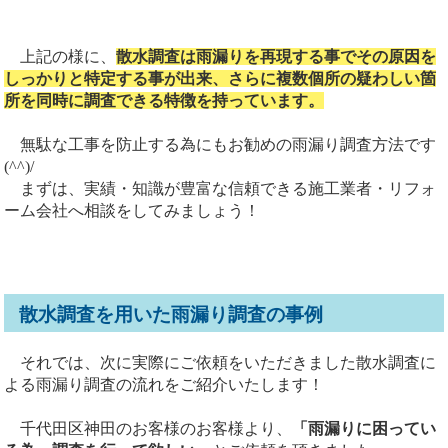
上記の様に、
散水調査は雨漏りを再現する事でその原因を
しっかりと特定する事が出来、さらに複数個所の疑わしい箇
所を同時に調査できる特徴を持っています。
無駄な工事を防止する為にもお勧めの雨漏り調査方法です
(^^)/
まずは、実績・知識が豊富な信頼できる施工業者・リフォ
ーム会社へ相談をしてみましょう！
散水調査を用いた雨漏り調査の事例
それでは、次に実際にご依頼をいただきました散水調査に
よる雨漏り調査の流れをご紹介いたします！
千代田区神田のお客様のお客様より、
「雨漏りに困ってい