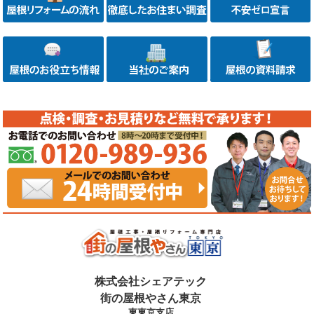
株式会社シェアテック
街の屋根やさん東京
東東京支店