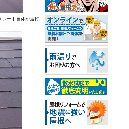
スレート自体が波打