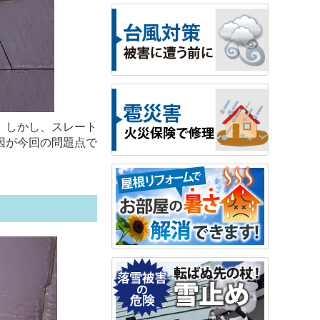
。しかし、スレート
因が今回の問題点で