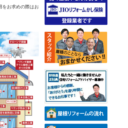
用をお求めの際はお