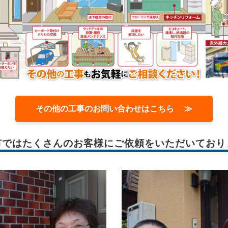
その他の工事のお問い合わせはこちら ≫
市では
たくさんのお客様に
ご依頼をいただいており