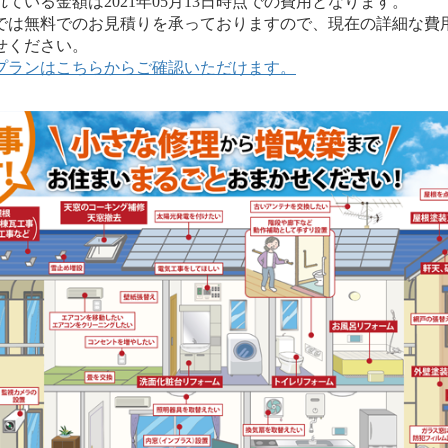
いる金額は2021年05月13日時点での費用となります。
は無料でのお見積りを承っておりますので、現在の詳細な費
せください。
プランはこちらからご確認いただけます。