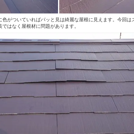
に色がついていればパッと見は綺麗な屋根に見えます。今回は
装ではなく屋根材に問題があります。