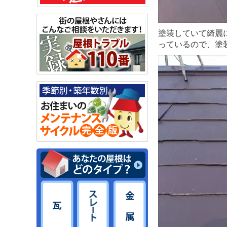
塗装していて綺麗
っているので、塗