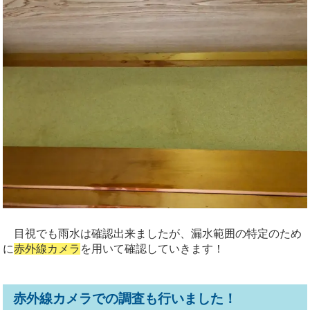
目視でも雨水は確認出来ましたが、漏水範囲の特定のため
に
赤外線カメラ
を用いて確認していきます！
赤外線カメラでの調査も行いました！