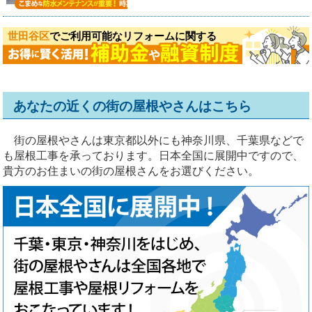
世田谷区
でご利用可能なリフォームに関する
あなたの近くの街の屋根やさんはこちら
街の屋根やさんは東京都以外にも神奈川県、千葉県などで
も屋根工事を承っております。日本全国に展開中ですので、
貴方のお住まいの街の屋根さんをお選びください。