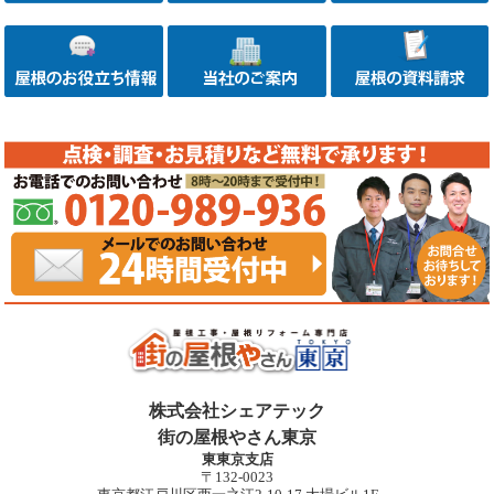
株式会社シェアテック
街の屋根やさん東京
東東京支店
〒132-0023