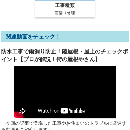
工事種類
雨漏り修理
関連動画をチェック！
防水工事で雨漏り防止！陸屋根・屋上のチェックポ
イント【プロが解説！街の屋根やさん】
今回の記事で登場した工事やお住まいのトラブルに関連す
る動画をご紹介します！