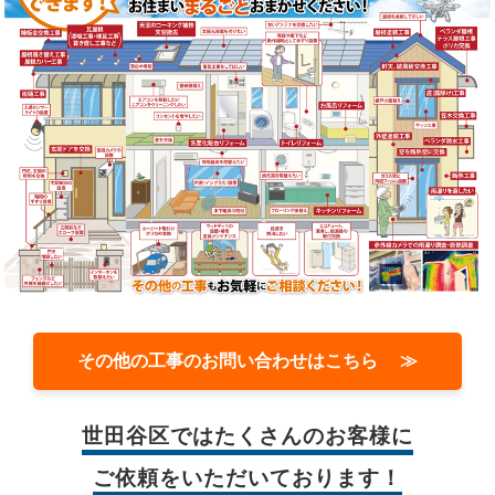
その他の工事のお問い合わせはこちら ≫
世田谷区では
たくさんのお客様に
ご依頼をいただいております！