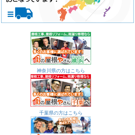
神奈川県の方はこちら
千葉県の方はこちら