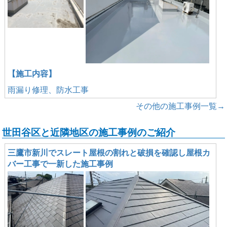
【施工内容】
雨漏り修理、防水工事
その他の施工事例一覧→
世田谷区と近隣地区の施工事例のご紹介
三鷹市新川でスレート屋根の割れと破損を確認し屋根カ
バー工事で一新した施工事例