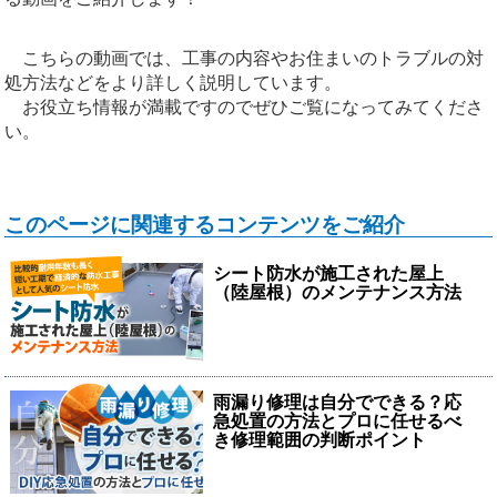
こちらの動画では、工事の内容やお住まいのトラブルの対
処方法などをより詳しく説明しています。
お役立ち情報が満載ですのでぜひご覧になってみてくださ
い。
このページに関連するコンテンツをご紹介
シート防水が施工された屋上
（陸屋根）のメンテナンス方法
雨漏り修理は自分でできる？応
急処置の方法とプロに任せるべ
き修理範囲の判断ポイント