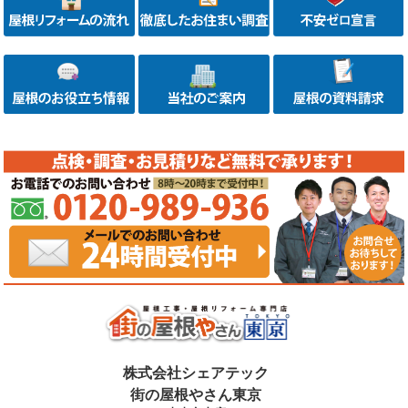
株式会社シェアテック
街の屋根やさん東京