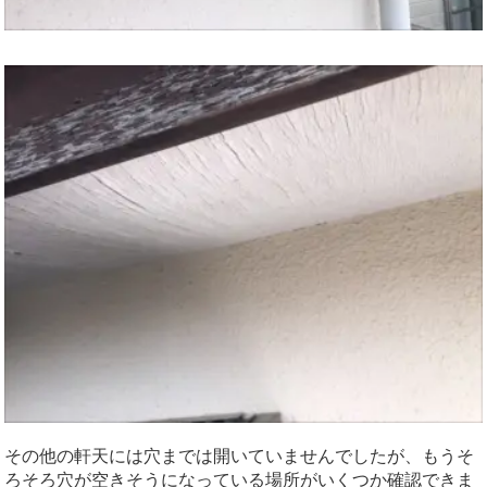
その他の軒天には穴までは開いていませんでしたが、もうそ
ろそろ穴が空きそうになっている場所がいくつか確認できま