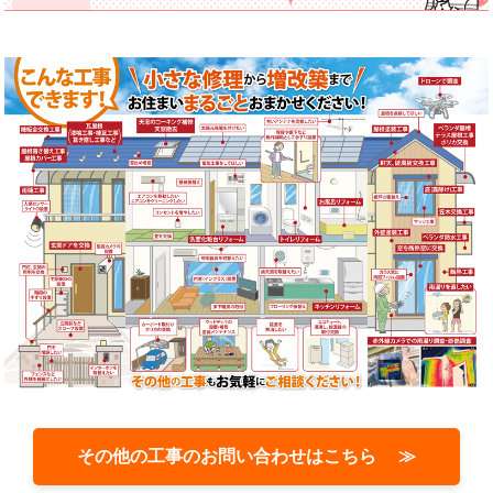
その他の工事のお問い合わせはこちら ≫