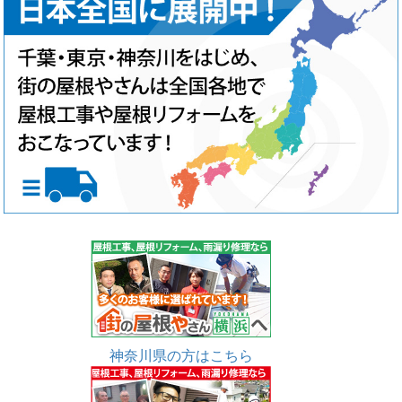
神奈川県の方はこちら