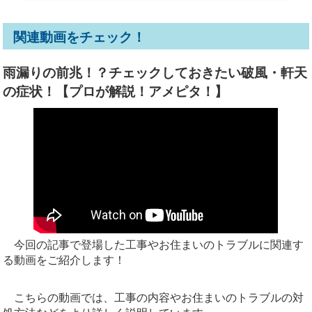
関連動画をチェック！
雨漏りの前兆！？チェックしておきたい破風・軒天
の症状！【プロが解説！アメピタ！】
今回の記事で登場した工事やお住まいのトラブルに関連す
る動画をご紹介します！
こちらの動画では、工事の内容やお住まいのトラブルの対