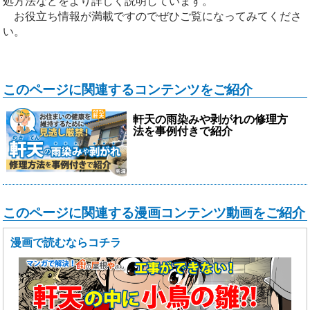
処方法などをより詳しく説明しています。
お役立ち情報が満載ですのでぜひご覧になってみてくださ
い。
このページに関連するコンテンツをご紹介
軒天の雨染みや剥がれの修理方
法を事例付きで紹介
このページに関連する漫画コンテンツ動画をご紹介
漫画で読むならコチラ