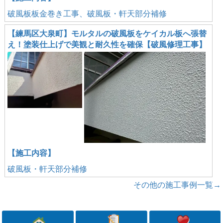
破風板板金巻き工事、破風板・軒天部分補修
【練馬区大泉町】モルタルの破風板をケイカル板へ張替
え！塗装仕上げで美観と耐久性を確保【破風修理工事】
【施工内容】
破風板・軒天部分補修
その他の施工事例一覧→