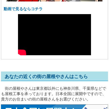
動画で見るならコチラ
あなたの近くの街の屋根やさんはこちら
街の屋根やさんは東京都以外にも神奈川県、千葉県などで
も屋根工事を承っております。日本全国に展開中ですので、
貴方のお住まいの街の屋根さんをお選びください。