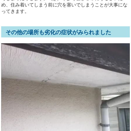
め、住み着いてしまう前に穴を塞いでしまうことが大事にな
ってきます。
その他の場所も劣化の症状がみられました