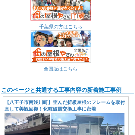
千葉県の方はこちら
全国版はこちら
このページと共通する工事内容の新着施工事例
【八王子市南浅川町】歪んだ折板屋根のフレームを取付
直して美観回復！化粧破風交換工事に密着