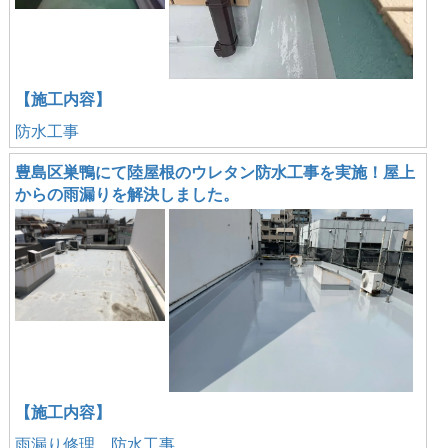
【施工内容】
防水工事
豊島区巣鴨にて陸屋根のウレタン防水工事を実施！屋上
からの雨漏りを解決しました。
【施工内容】
雨漏り修理、防水工事