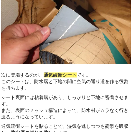
次に登場するのが、
通気緩衝シート
です。
このシートは、防水層と下地の間に空気の通り道を作る役割
を持ちます。
シート裏面には粘着層があり、しっかりと下地に密着させま
す。
また、表面のメッシュ構造によって、防水材がムラなく行き
渡るようになっています。
通気緩衝シートを貼ることで、湿気を逃しつつも衝撃を吸収