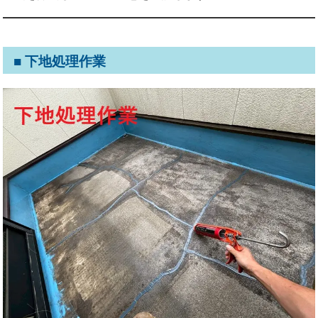
■ 下地処理作業