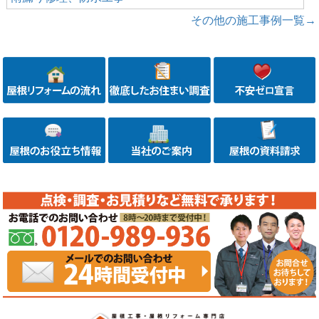
その他の施工事例一覧→