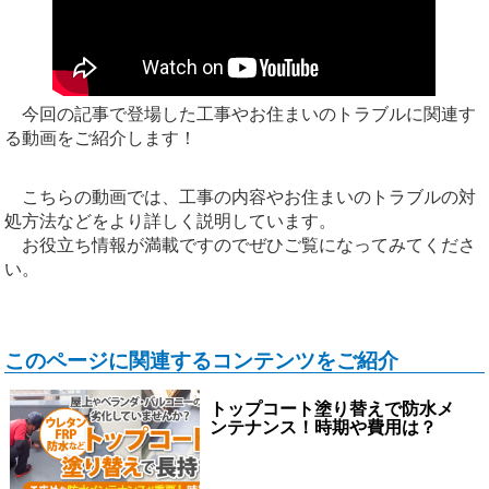
今回の記事で登場した工事やお住まいのトラブルに関連す
る動画をご紹介します！
こちらの動画では、工事の内容やお住まいのトラブルの対
処方法などをより詳しく説明しています。
お役立ち情報が満載ですのでぜひご覧になってみてくださ
い。
このページに関連するコンテンツをご紹介
トップコート塗り替えで防水メ
ンテナンス！時期や費用は？