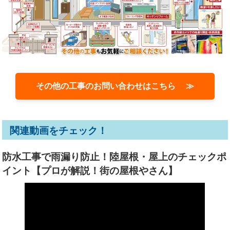
その他の工事のお問い合わせはこちら ≫
関連動画をチェック！
防水工事で雨漏り防止！陸屋根・屋上のチェックポ
イント【プロが解説！街の屋根やさん】