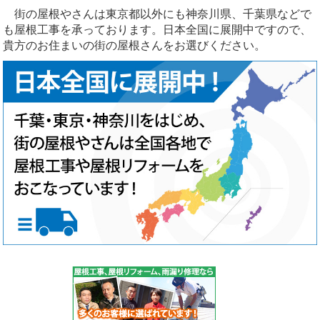
街の屋根やさんは東京都以外にも神奈川県、千葉県などで
も屋根工事を承っております。日本全国に展開中ですので、
貴方のお住まいの街の屋根さんをお選びください。