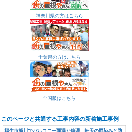
神奈川県の方はこちら
千葉県の方はこちら
全国版はこちら
このページと共通する工事内容の新着施工事例
福生市熊川でバルコニー雨漏り修理、軒天の雨染みと防