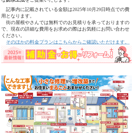
記事内に記載されている金額は2025年10月29日時点での費
用となります。
街の屋根やさんでは無料でのお見積りを承っておりますの
で、現在の詳細な費用をお求めの際はお気軽にお問い合わせ
ください。
そのほかの料金プランはこちらからご確認いただけます。