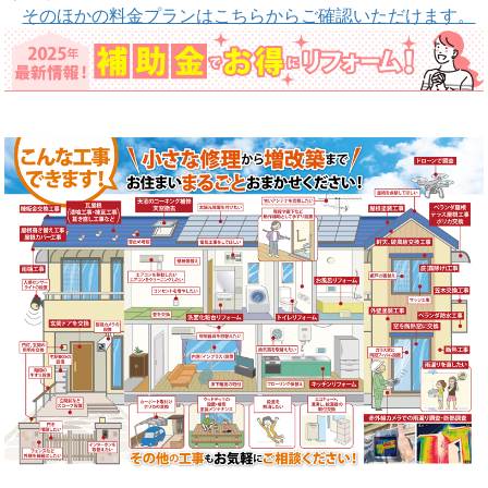
そのほかの料金プランはこちらからご確認いただけます。