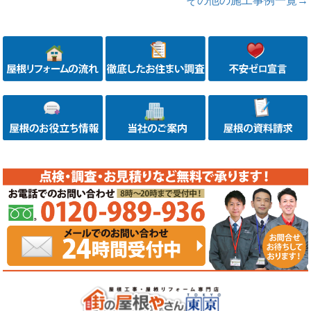
その他の施工事例一覧→