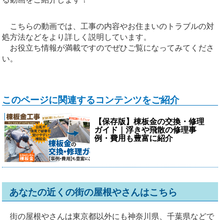
こちらの動画では、工事の内容やお住まいのトラブルの対
処方法などをより詳しく説明しています。
お役立ち情報が満載ですのでぜひご覧になってみてくださ
い。
このページに関連するコンテンツをご紹介
【保存版】棟板金の交換・修理
ガイド｜浮きや飛散の修理事
例・費用も豊富に紹介
あなたの近くの街の屋根やさんはこちら
街の屋根やさんは東京都以外にも神奈川県、千葉県などで