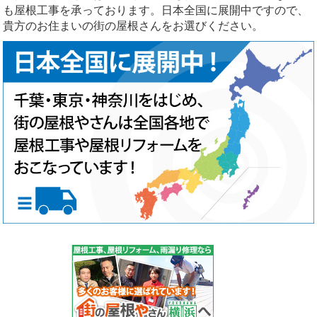
も屋根工事を承っております。日本全国に展開中ですので、
貴方のお住まいの街の屋根さんをお選びください。