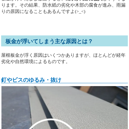
ります。その結果、防水紙の劣化や木部の腐食が進み、雨漏
りの原因になることもあるんですよ(>_<)
板金が浮いてしまう主な原因とは？
屋根板金が浮く原因はいくつかありますが、ほとんどが経年
劣化や自然環境によるものです。
釘やビスのゆるみ・抜け