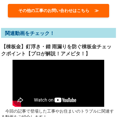
その他の工事のお問い合わせはこちら ≫
関連動画をチェック！
【棟板金】釘浮き・錆 雨漏りを防ぐ棟板金チェッ
クポイント【プロが解説！アメピタ！】
今回の記事で登場した工事やお住まいのトラブルに関連す
る動画をご紹介します！