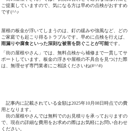
ご提案していますので、気になる方は早めの点検がおすすめ
です(^^♪
屋根の板金が浮いてしまうのは、釘の緩みや強風など、どの
ご家庭でも起こり得るトラブルです。早めに点検を行えば、
雨漏りや腐食といった深刻な被害を防ぐことが可能
です。
「街の屋根やさん」では、無料点検から補修まで一貫してサ
ポートしています。板金の浮きや屋根の不具合を見つけた際
は、無理せず専門業者にご相談くださいね(#^^#)
記事内に記載されている金額は2025年10月08日時点での費
用となります。
街の屋根やさんでは無料でのお見積りを承っておりますの
で、現在の詳細な費用をお求めの際はお気軽にお問い合わせ
ください。