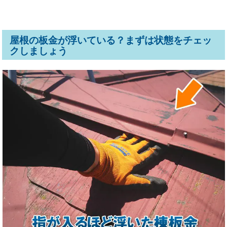
屋根の板金が浮いている？まずは状態をチェッ
クしましょう