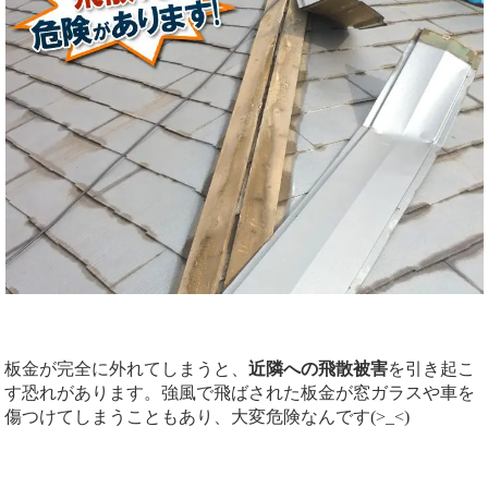
板金が完全に外れてしまうと、
近隣への飛散被害
を引き起こ
す恐れがあります。強風で飛ばされた板金が窓ガラスや車を
傷つけてしまうこともあり、大変危険なんです(>_<)