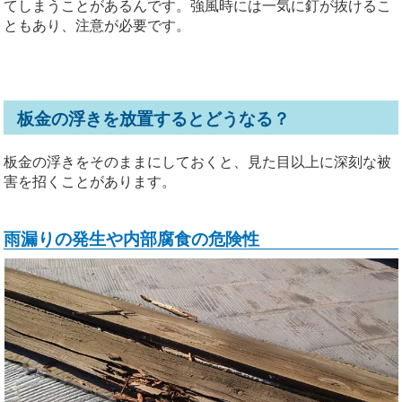
てしまうことがあるんです。強風時には一気に釘が抜けるこ
ともあり、注意が必要です。
板金の浮きを放置するとどうなる？
板金の浮きをそのままにしておくと、見た目以上に深刻な被
害を招くことがあります。
雨漏りの発生や内部腐食の危険性