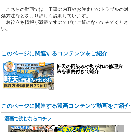
こちらの動画では、工事の内容やお住まいのトラブルの対
処方法などをより詳しく説明しています。
お役立ち情報が満載ですのでぜひご覧になってみてくださ
い。
このページに関連するコンテンツをご紹介
軒天の雨染みや剥がれの修理方
法を事例付きで紹介
このページに関連する漫画コンテンツ動画をご紹介
漫画で読むならコチラ