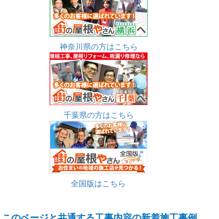
神奈川県の方はこちら
千葉県の方はこちら
全国版はこちら
このページと共通する工事内容の新着施工事例