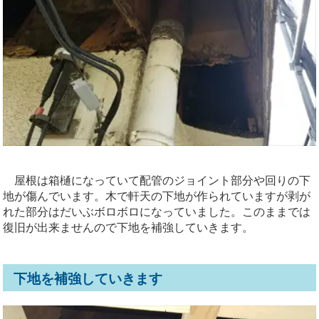
屋根は箱樋になっていて配管のジョイント部分や回りの下
地が傷んでいます。木で軒天の下地が作られていますが剥が
れた部分はだいぶボロボロになっていました。このままでは
復旧が出来ませんので下地を補強していきます。
下地を補強していきます