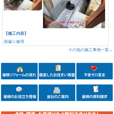
【施工内容】
雨漏り修理
その他の施工事例一覧→