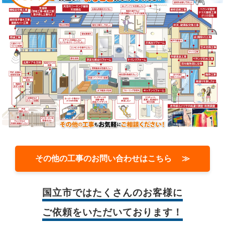
その他の工事のお問い合わせはこちら ≫
国立市では
たくさんのお客様に
ご依頼をいただいております！