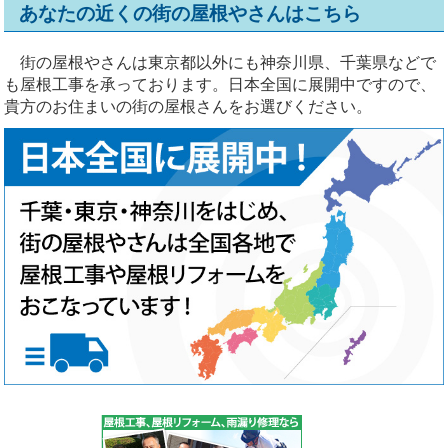
あなたの近くの街の屋根やさんはこちら
街の屋根やさんは東京都以外にも神奈川県、千葉県などで
も屋根工事を承っております。日本全国に展開中ですので、
貴方のお住まいの街の屋根さんをお選びください。