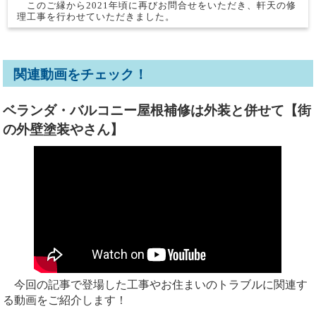
このご縁から2021年頃に再びお問合せをいただき、軒天の修
理工事を行わせていただきました。
関連動画をチェック！
ベランダ・バルコニー屋根補修は外装と併せて【街
の外壁塗装やさん】
今回の記事で登場した工事やお住まいのトラブルに関連す
る動画をご紹介します！