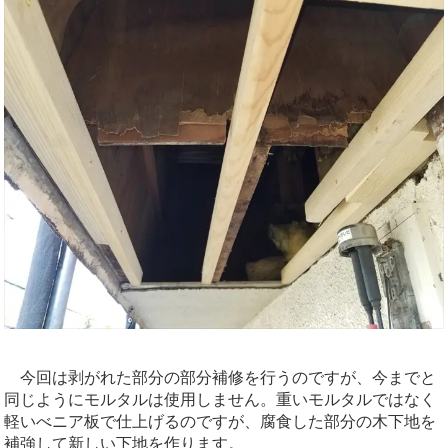
今回は剥がれた部分の部分補修を行うのですが、今までと
同じようにモルタルは使用しません。重いモルタルではなく
軽いべニア板で仕上げるのですが、腐食した部分の木下地を
補強して新しい下地を作ります。