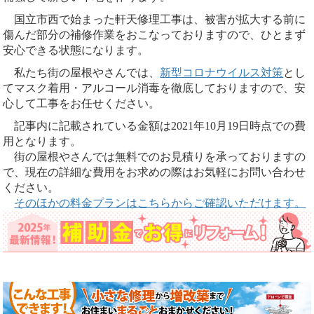
国立市西で始まった軒天修理工事は、被害が拡大する前に
傷んだ部分の補修作業をおこなっておりますので、ひとまず
安心できる状態になります。
私たち街の屋根やさんでは、
新型コロナウイルス対策
とし
てマスク着用・アルコール消毒を徹底しておりますので、安
心して工事をお任せください。
記事内に記載されている金額は2021年10月19日時点での費
用となります。
街の屋根やさんでは無料でのお見積りを承っておりますの
で、現在の詳細な費用をお求めの際はお気軽にお問い合わせ
ください。
そのほかの料金プランはこちらからご確認いただけます。