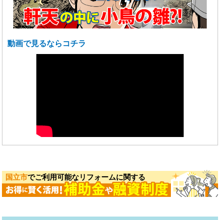
動画で見るならコチラ
国立市
でご利用可能なリフォームに関する