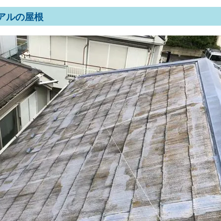
アルの屋根