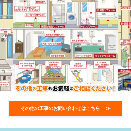
その他の工事のお問い合わせはこちら ≫