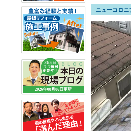
ニューコロニ
2026年08月06日更新