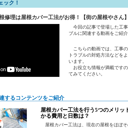
ェック！
根修理は屋根カバー工法がお得！【街の屋根やさん
今回の記事で登場した工事
ブルに関連する動画をご紹介
こちらの動画では、工事の
トラブルの対処方法などをよ
います。
お役立ち情報が満載ですの
てみてください。
連するコンテンツをご紹介
屋根カバー工法を行う5つのメリッ
かる費用と日数は？
屋根カバー工法は、現在の屋根をほぼそ