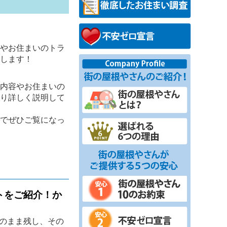
】
やお住まいのトラ
します！
内容やお住まいの
り詳しく説明して
でぜひご覧になっ
トをご紹介！か
のまま残し、その