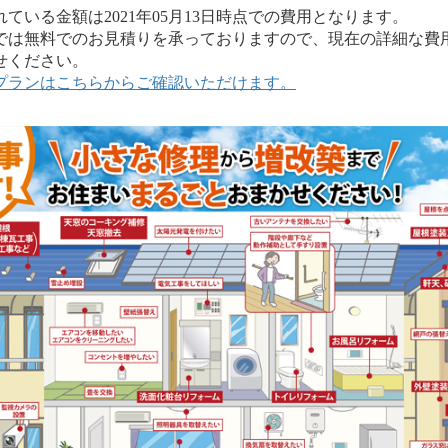
いる金額は2021年05月13日時点での費用となります。
は無料でのお見積りを承っておりますので、現在の詳細な費
せください。
プランはこちらからご確認いただけます。