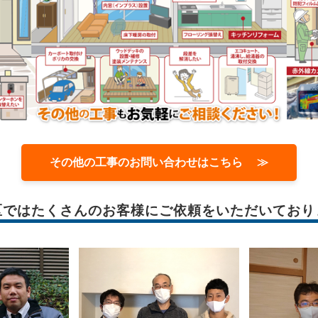
その他の工事のお問い合わせはこちら ≫
区では
たくさんのお客様に
ご依頼をいただいており