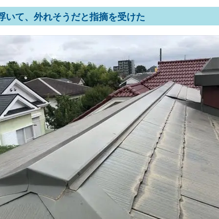
浮いて、外れそうだと指摘を受けた