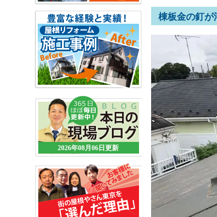
棟板金の釘が
2026年08月06日更新