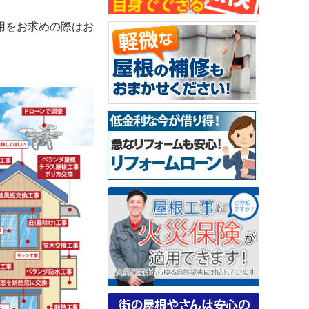
用をお求めの際はお