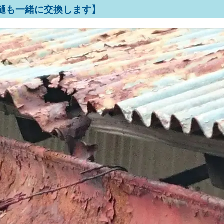
樋も一緒に交換します】