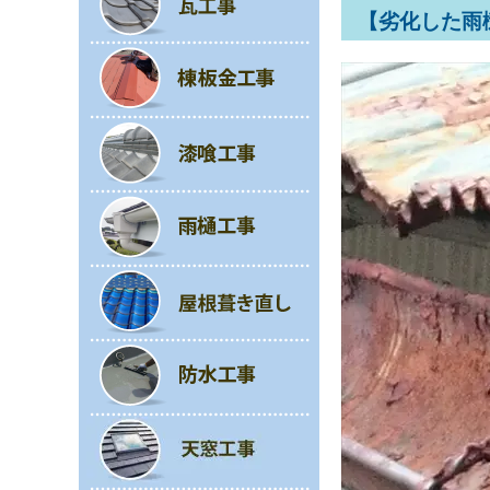
【劣化した雨