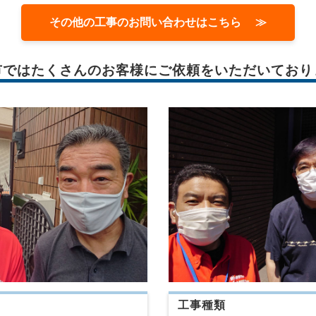
その他の工事のお問い合わせはこちら ≫
市では
たくさんのお客様に
ご依頼をいただいており
工事種類