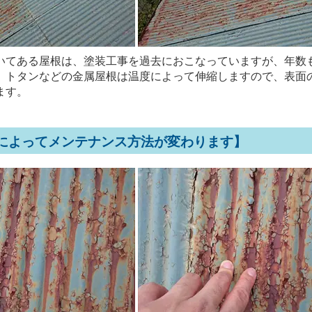
いてある屋根は、塗装工事を過去におこなっていますが、年数
。トタンなどの金属屋根は温度によって伸縮しますので、表面
ます。
によってメンテナンス方法が変わります】