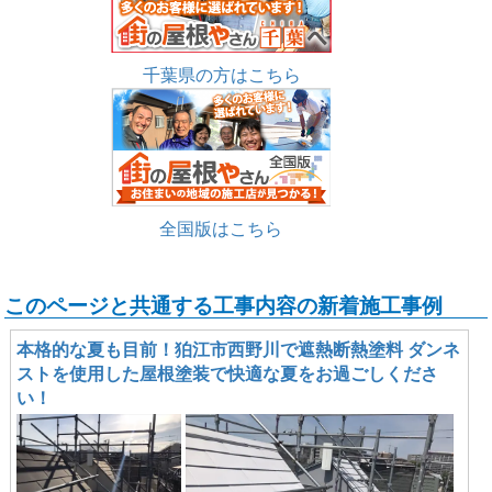
千葉県の方はこちら
全国版はこちら
このページと共通する工事内容の新着施工事例
本格的な夏も目前！狛江市西野川で遮熱断熱塗料 ダンネ
ストを使用した屋根塗装で快適な夏をお過ごしくださ
い！