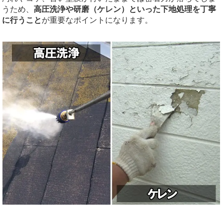
うため、
高圧洗浄や研磨（ケレン）といった下地処理を丁寧
に行うこと
が重要なポイントになります。