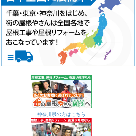
神奈川県の方はこちら