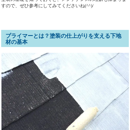
すので、ぜひ参考にしてみてくださいね(^^)/
プライマーとは？塗装の仕上がりを支える下地
材の基本