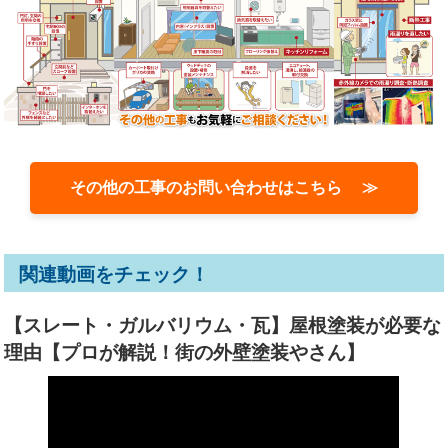
その他の工事のお問い合わせはこちら ≫
関連動画をチェック！
【スレート・ガルバリウム・瓦】屋根塗装が必要な
理由【プロが解説！街の外壁塗装やさん】