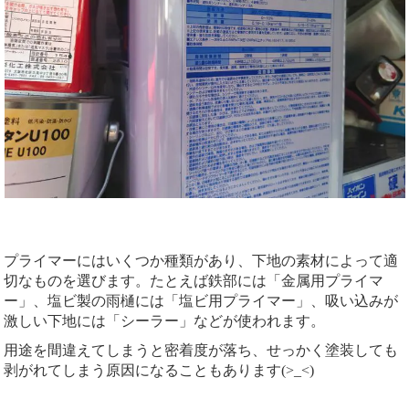
プライマーにはいくつか種類があり、下地の素材によって適
切なものを選びます。たとえば鉄部には「金属用プライマ
ー」、塩ビ製の雨樋には「塩ビ用プライマー」、吸い込みが
激しい下地には「シーラー」などが使われます。
用途を間違えてしまうと密着度が落ち、せっかく塗装しても
剥がれてしまう原因になることもあります(>_<)