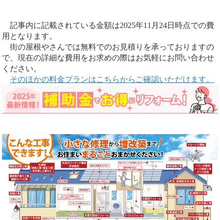
記事内に記載されている金額は2025年11月24日時点での費
用となります。
街の屋根やさんでは無料でのお見積りを承っておりますの
で、現在の詳細な費用をお求めの際はお気軽にお問い合わせ
ください。
そのほかの料金プランはこちらからご確認いただけます。