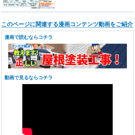
このページに関連する漫画コンテンツ動画をご紹介
漫画で読むならコチラ
動画で見るならコチラ