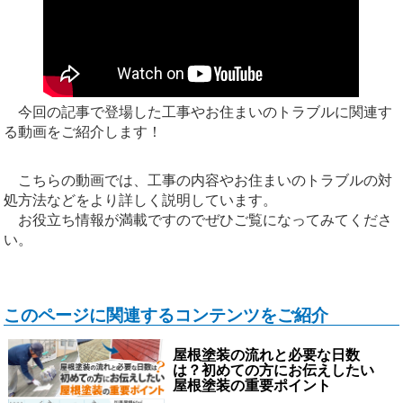
今回の記事で登場した工事やお住まいのトラブルに関連す
る動画をご紹介します！
こちらの動画では、工事の内容やお住まいのトラブルの対
処方法などをより詳しく説明しています。
お役立ち情報が満載ですのでぜひご覧になってみてくださ
い。
このページに関連するコンテンツをご紹介
屋根塗装の流れと必要な日数
は？初めての方にお伝えしたい
屋根塗装の重要ポイント