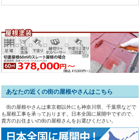
あなたの近くの街の屋根やさんはこちら
街の屋根やさんは東京都以外にも神奈川県、千葉県などで
も屋根工事を承っております。日本全国に展開中ですので、
貴方のお住まいの街の屋根さんをお選びください。