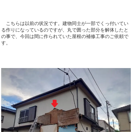
こちらは以前の状況です。建物同士が一部でくっ付いてい
る作りになっているのですが、丸で囲った部分を解体したと
の事で、今回は間に作られていた屋根の補修工事のご依頼で
す。