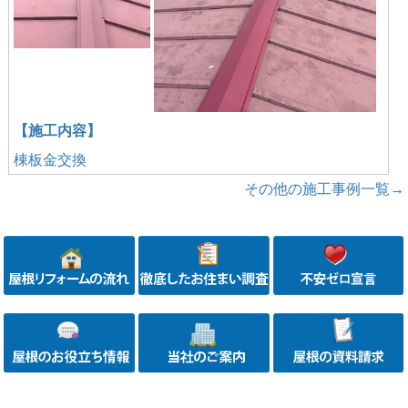
【施工内容】
棟板金交換
その他の施工事例一覧→