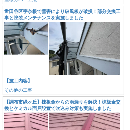
世田谷区宇奈根で雪害により破風板が破損！部分交換工
事と塗装メンテナンスを実施しました
【施工内容】
その他の工事
【調布市緑ヶ丘】棟板金からの雨漏りを解決！棟板金交
換とケミカル面戸設置で吹込み対策も実施しました