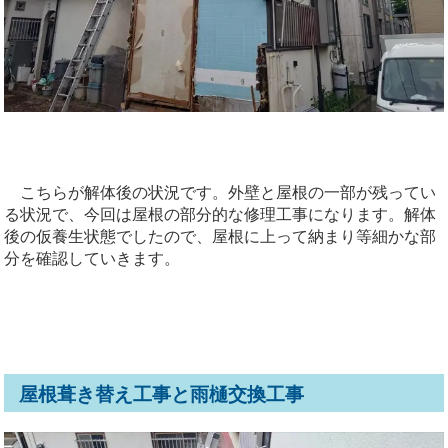
こちらが解体後の状況です。外壁と屋根の一部が残ってい
る状況で、今回は屋根の部分的な修理工事になります。解体
後の仮養生状態でしたので、屋根に上って納まり等細かな部
分を確認していきます。
屋根葺き替え工事と雨樋交換工事