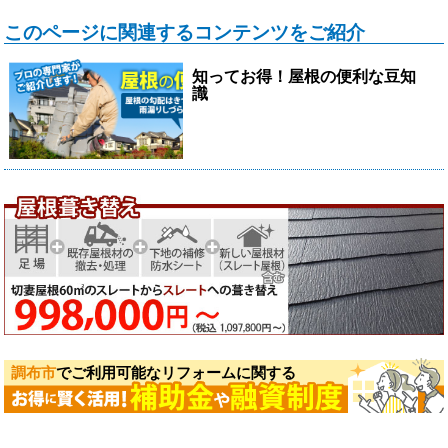
このページに関連するコンテンツをご紹介
知ってお得！屋根の便利な豆知
識
調布市
でご利用可能なリフォームに関する