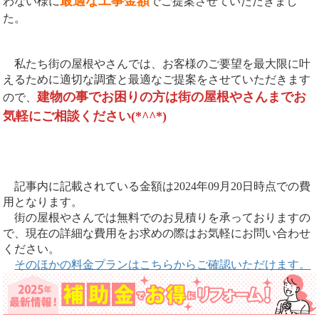
最適な工事金額
わない様に
でご提案させていただきまし
た。
私たち街の屋根やさんでは、お客様のご要望を最大限に叶
えるために適切な調査と最適なご提案をさせていただきます
建物の事でお困りの方は街の屋根やさんまでお
ので、
気軽にご相談ください(*^^*)
記事内に記載されている金額は2024年09月20日時点での費
用となります。
街の屋根やさんでは無料でのお見積りを承っておりますの
で、現在の詳細な費用をお求めの際はお気軽にお問い合わせ
ください。
そのほかの料金プランはこちらからご確認いただけます。