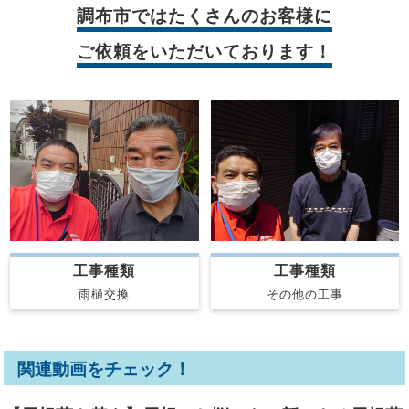
調布市では
たくさんのお客様に
ご依頼をいただいております！
工事種類
工事種類
雨樋交換
その他の工事
関連動画をチェック！