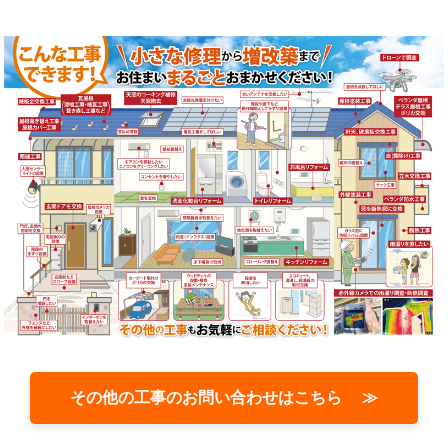
その他の工事のお問い合わせはこちら ≫