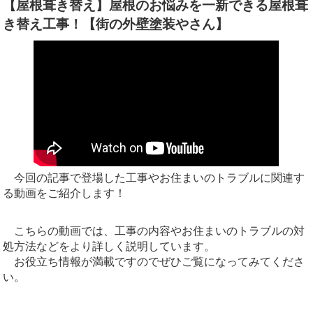
【屋根葺き替え】屋根のお悩みを一新できる屋根葺
き替え工事！【街の外壁塗装やさん】
今回の記事で登場した工事やお住まいのトラブルに関連す
る動画をご紹介します！
こちらの動画では、工事の内容やお住まいのトラブルの対
処方法などをより詳しく説明しています。
お役立ち情報が満載ですのでぜひご覧になってみてくださ
い。