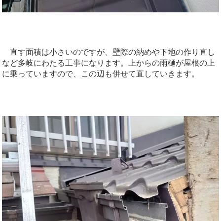
直す面積は小さいのですが、壁際の納めや下地の作り直し
など多岐にわたる工事になります。上からの雨樋が屋根の上
に乗っていますので、この辺も併せて直していきます。