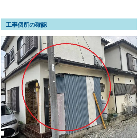
工事個所の確認