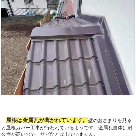
屋根は金属瓦が葺かれています。
壁のおさまりを見る
と屋根カバー工事が行われているようです。金属瓦自体は耐
久性が高いので、サビなどは出ていません。