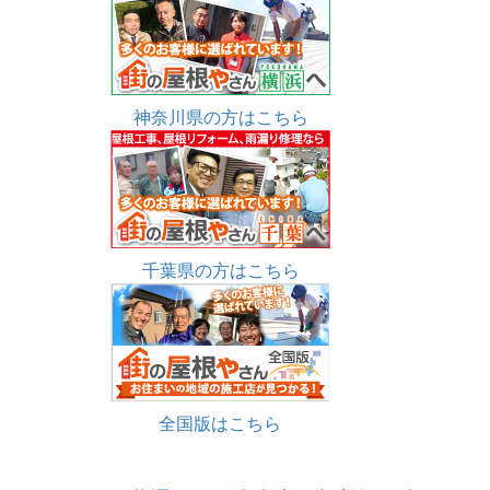
神奈川県の方はこちら
千葉県の方はこちら
全国版はこちら