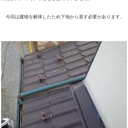
今回は建物を解体したため下地から直す必要があります。