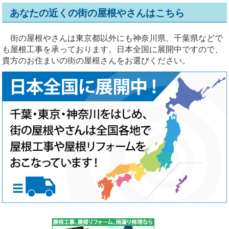
あなたの近くの街の屋根やさんはこちら
街の屋根やさんは東京都以外にも神奈川県、千葉県などで
も屋根工事を承っております。日本全国に展開中ですので、
貴方のお住まいの街の屋根さんをお選びください。