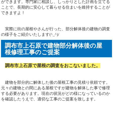
ができます。専門家に相談し、しっかりとした計画を立てる
ことで、長期的に安心して暮らせる住まいを維持することが
できますよ！
実際に街の屋根やさんが行った、部分解体後の建物の調査
の様子をご紹介いたします(^_^)/
調布市上石原で建物部分解体後の屋
根修理工事のご提案
調布市上石原で屋根の調査をおこないました。
建物を部分的に解体した後の屋根工事の見積り依頼です。
元々の建物との間にある屋根ですが建物を解体した事で修理
する必要があります。現在の状況がどの様になっているのか
を確認したうえで、適切な工事のご提案を致します。