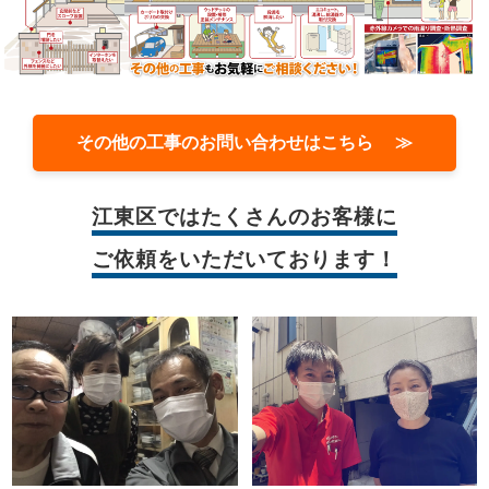
その他の工事のお問い合わせはこちら ≫
江東区では
たくさんのお客様に
ご依頼をいただいております！