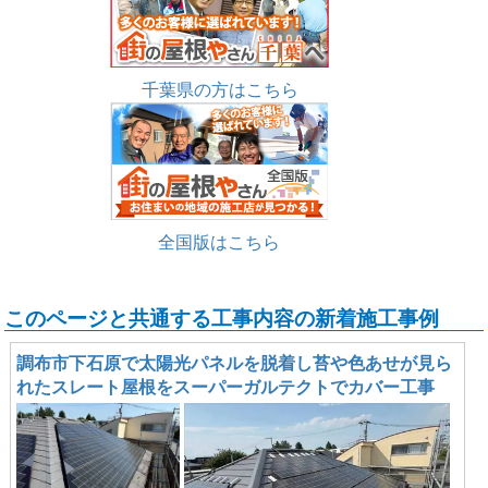
千葉県の方はこちら
全国版はこちら
このページと共通する工事内容の新着施工事例
調布市下石原で太陽光パネルを脱着し苔や色あせが見ら
れたスレート屋根をスーパーガルテクトでカバー工事