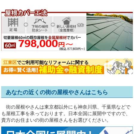
江東区
でご利用可能なリフォームに関する
あなたの近くの街の屋根やさんはこちら
街の屋根やさんは東京都以外にも神奈川県、千葉県などで
も屋根工事を承っております。日本全国に展開中ですので、
貴方のお住まいの街の屋根さんをお選びください。