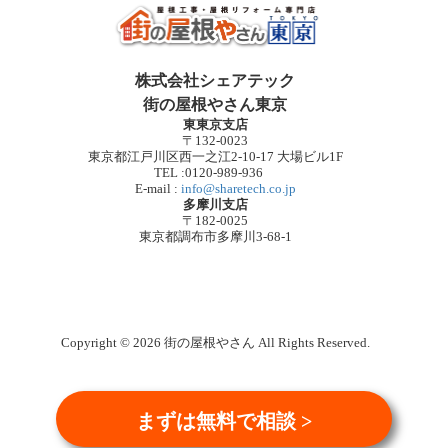
株式会社シェアテック
街の屋根やさん東京
東東京支店
〒132-0023
東京都江戸川区西一之江2-10-17 大場ビル1F
TEL :0120-989-936
E-mail :
info@sharetech.co.jp
多摩川支店
〒182-0025
東京都調布市多摩川3-68-1
Copyright © 2026 街の屋根やさん All Rights Reserved.
まずは無料で相談 >