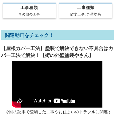
工事種類
工事種類
防水工事, 外壁塗装
その他の工事
関連動画をチェック！
【屋根カバー工法】塗装で解決できない不具合はカ
バー工法で解決！【街の外壁塗装やさん】
今回の記事で登場した工事やお住まいのトラブルに関連す