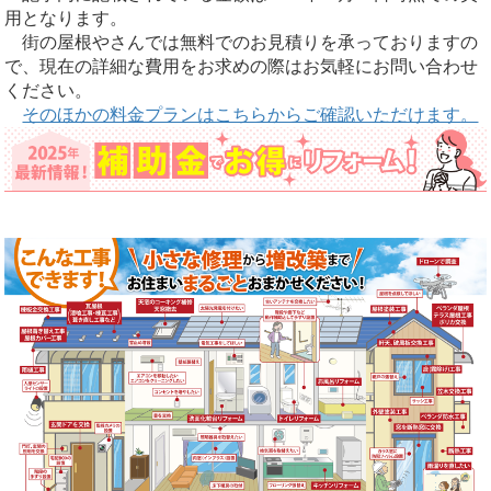
用となります。
街の屋根やさんでは無料でのお見積りを承っておりますの
で、現在の詳細な費用をお求めの際はお気軽にお問い合わせ
ください。
そのほかの料金プランはこちらからご確認いただけます。