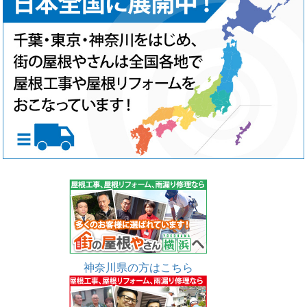
神奈川県の方はこちら