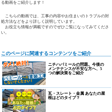
る動画をご紹介します！
こちらの動画では、工事の内容やお住まいのトラブルの対
処方法などをより詳しく説明しています。
お役立ち情報が満載ですのでぜひご覧になってみてくださ
い。
このページに関連するコンテンツをご紹介
ニチハパミールの問題。今後の
メンテナンスが不安な方へ、5
つの解決策をご紹介
瓦・スレート・金属 あなたの屋
根はどのタイプ？