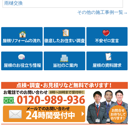
雨樋交換
その他の施工事例一覧→