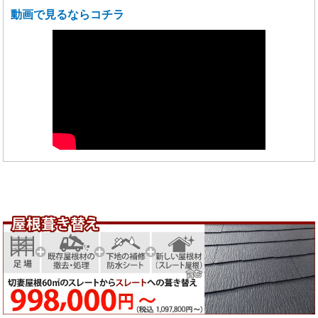
動画で見るならコチラ