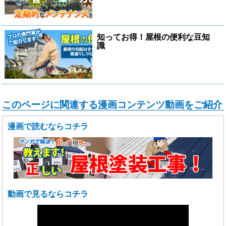
知ってお得！屋根の便利な豆知
識
このページに関連する漫画コンテンツ動画をご紹介
漫画で読むならコチラ
動画で見るならコチラ