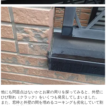
他にも問題点はないかとお家の周りを探ってみると、外壁に
ひび割れ（クラック）をいくつも発見してしまいました。
また、窓枠と外壁の間を埋めるコーキングも劣化していて割