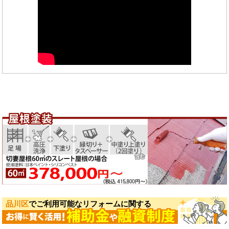
品川区
でご利用可能なリフォームに関する