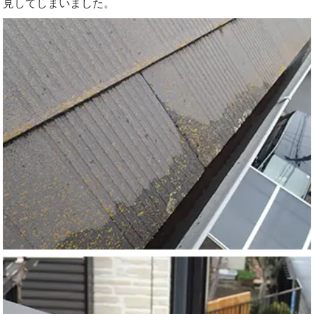
見してしまいました。