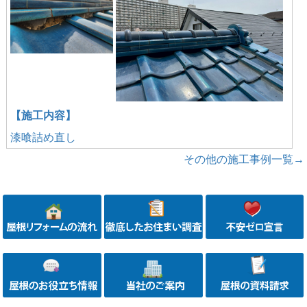
【施工内容】
漆喰詰め直し
その他の施工事例一覧→