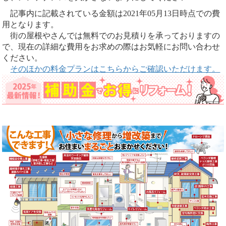
記事内に記載されている金額は2021年05月13日時点での費
用となります。
街の屋根やさんでは無料でのお見積りを承っておりますの
で、現在の詳細な費用をお求めの際はお気軽にお問い合わせ
ください。
そのほかの料金プランはこちらからご確認いただけます。