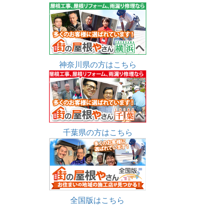
神奈川県の方はこちら
千葉県の方はこちら
全国版はこちら