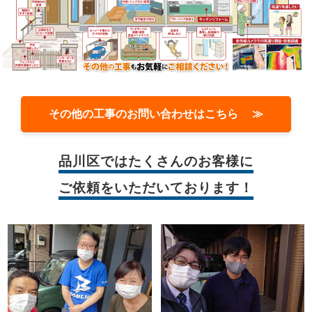
その他の工事のお問い合わせはこちら ≫
品川区では
たくさんのお客様に
ご依頼をいただいております！