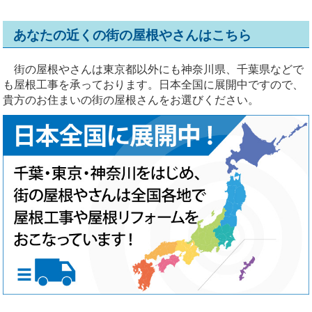
あなたの近くの街の屋根やさんはこちら
街の屋根やさんは東京都以外にも神奈川県、千葉県などで
も屋根工事を承っております。日本全国に展開中ですので、
貴方のお住まいの街の屋根さんをお選びください。