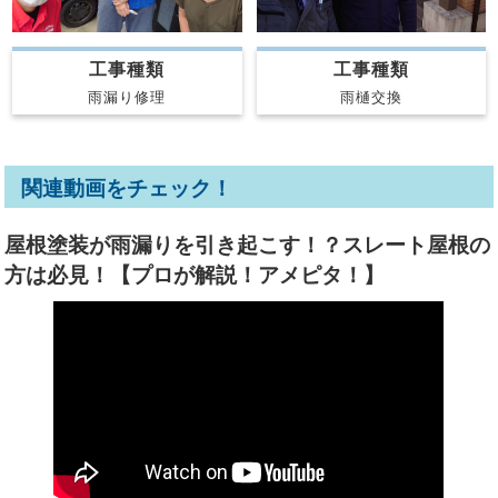
工事種類
工事種類
雨漏り修理
雨樋交換
関連動画をチェック！
屋根塗装が雨漏りを引き起こす！？スレート屋根の
方は必見！【プロが解説！アメピタ！】