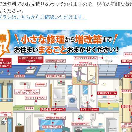
は無料でのお見積りを承っておりますので、現在の詳細な費
せください。
プランはこちらからご確認いただけます。