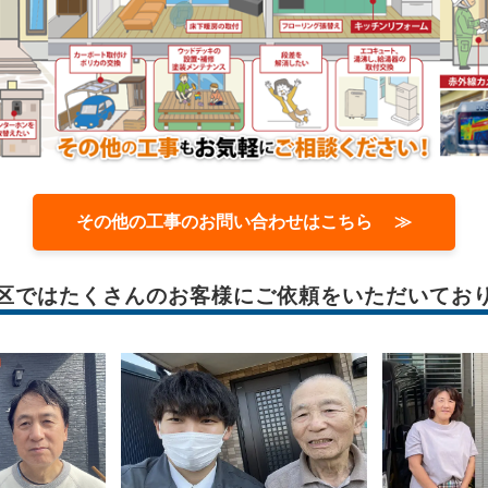
その他の工事のお問い合わせはこちら ≫
区では
たくさんのお客様に
ご依頼をいただいてお