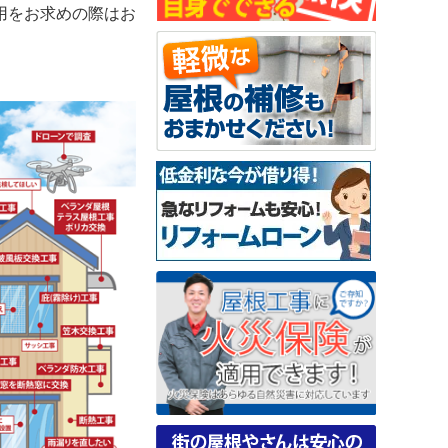
用をお求めの際はお