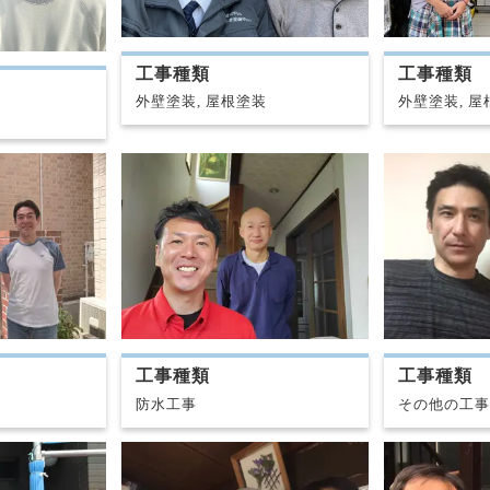
工事種類
工事種類
外壁塗装, 屋根塗装
外壁塗装, 屋
工事種類
工事種類
防水工事
その他の工事