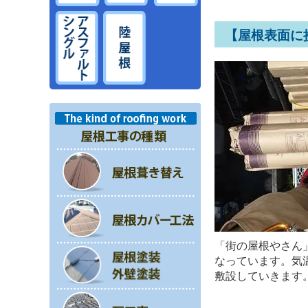
【屋根表面に
「街の屋根やさん
なっています。気
敷設していきます