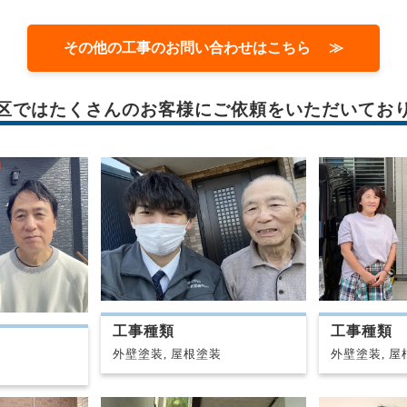
その他の工事のお問い合わせはこちら ≫
区では
たくさんのお客様に
ご依頼をいただいてお
工事種類
工事種類
外壁塗装, 屋根塗装
外壁塗装, 屋