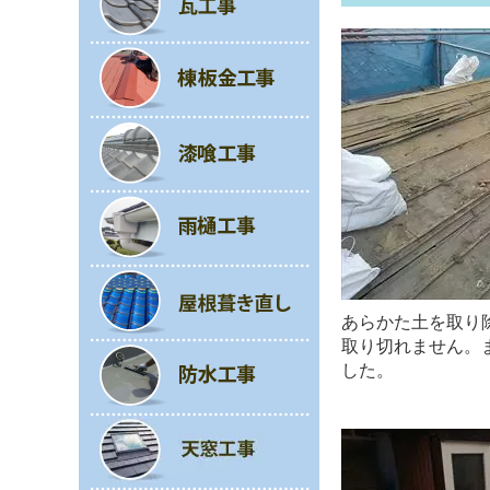
あらかた土を取り
取り切れません。
した。