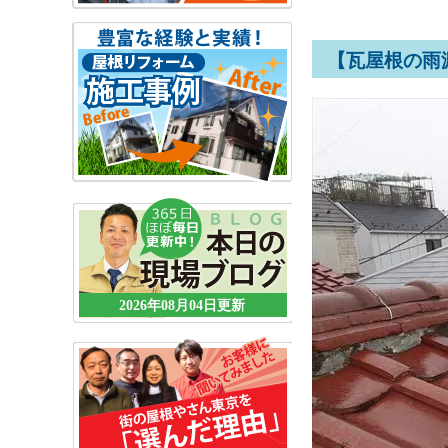
【瓦屋根の雨
2026年08月04日更新