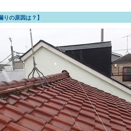
漏りの原因は？】