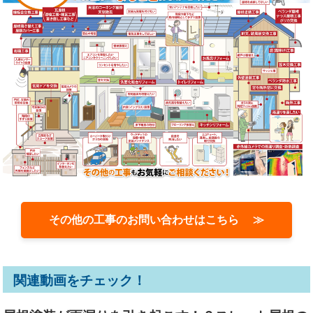
その他の工事のお問い合わせはこちら ≫
関連動画をチェック！