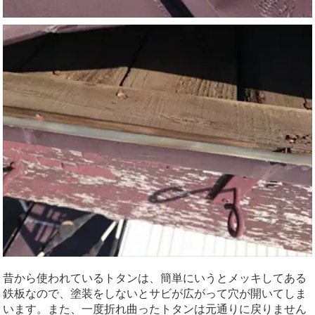
昔から使われているトタンは、簡単にいうとメッキしてある
鉄板なので、塗装をしないとサビが広がって穴が開いてしま
います。また、一度折れ曲ったトタンは元通りに戻りません