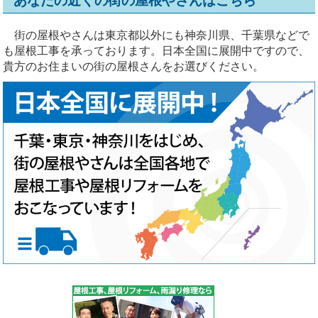
あなたの近くの街の屋根やさんはこちら
街の屋根やさんは東京都以外にも神奈川県、千葉県などで
も屋根工事を承っております。日本全国に展開中ですので、
貴方のお住まいの街の屋根さんをお選びください。