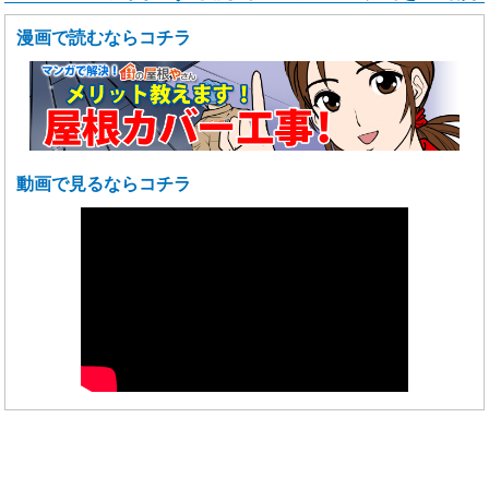
漫画で読むならコチラ
動画で見るならコチラ