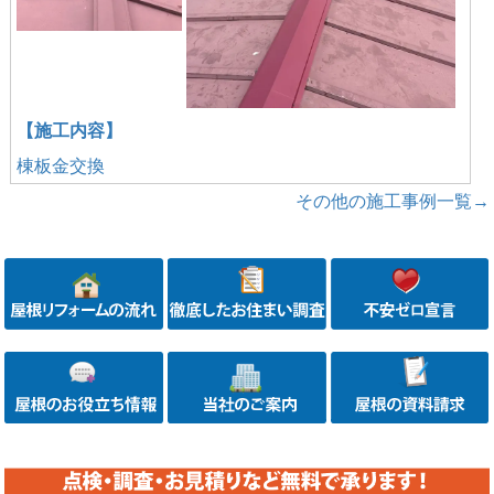
【施工内容】
棟板金交換
その他の施工事例一覧→