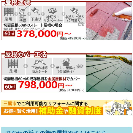
三鷹市
でご利用可能なリフォームに関する