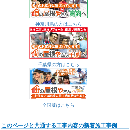
神奈川県の方はこちら
千葉県の方はこちら
全国版はこちら
このページと共通する工事内容の新着施工事例