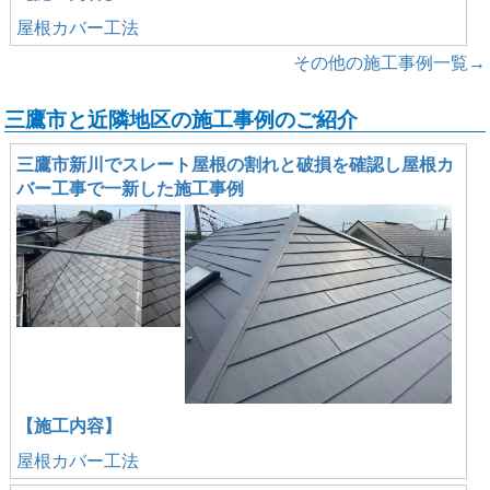
屋根カバー工法
その他の施工事例一覧→
三鷹市と近隣地区の施工事例のご紹介
三鷹市新川でスレート屋根の割れと破損を確認し屋根カ
バー工事で一新した施工事例
【施工内容】
屋根カバー工法