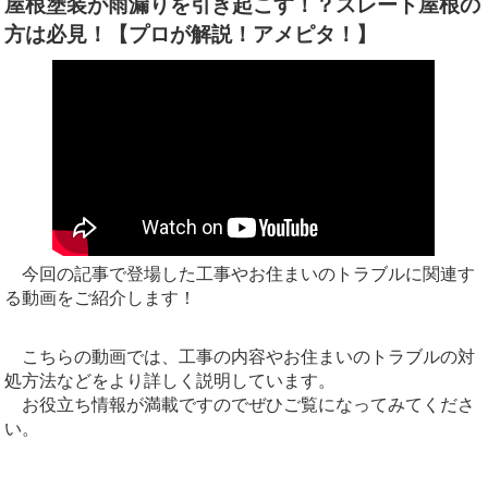
屋根塗装が雨漏りを引き起こす！？スレート屋根の
方は必見！【プロが解説！アメピタ！】
今回の記事で登場した工事やお住まいのトラブルに関連す
る動画をご紹介します！
こちらの動画では、工事の内容やお住まいのトラブルの対
処方法などをより詳しく説明しています。
お役立ち情報が満載ですのでぜひご覧になってみてくださ
い。