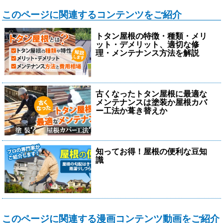
このページに関連するコンテンツをご紹介
トタン屋根の特徴・種類・メリ
ット・デメリット、適切な修
理・メンテナンス方法を解説
古くなったトタン屋根に最適な
メンテナンスは塗装か屋根カバ
ー工法か葺き替えか
知ってお得！屋根の便利な豆知
識
このページに関連する漫画コンテンツ動画をご紹介