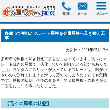
HOME
>
ブログ
> 多摩市で割れたスレート屋根を金属屋根へ
葺き替え工事
多摩市で割れたスレート屋根を金属屋根へ葺き替え工
事
更新日：2021年05月13日
多摩市で屋根の葺き替え工事をおこなっています。元々はス
レート葺きの屋根で、劣化していて割れている部分もありま
した。ランダムにスリットが入っているスレートは、幅が小
さいので割れてしまうと滑って落ちてしまうのでとても危険
です。屋根の状態と今後の事を考えて金属屋根への葺き替え
工事をおこなう事になりました。
【元々の屋根の状態】