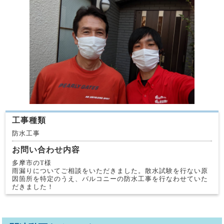
工事種類
防水工事
お問い合わせ内容
多摩市のT様
雨漏りについてご相談をいただきました。散水試験を行ない原
因箇所を特定のうえ、バルコニーの防水工事を行なわせていた
だきました！