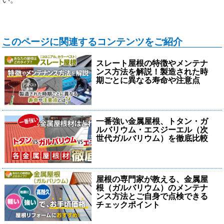
このページに関連するコンテンツをご紹介
スレート屋根の特徴やメンテナ
ンス方法を解説！製造された時
期ごとに異なる寿命や注意点
一番強い金属屋根、トタン・ガ
ルバリウム・エスジーエル（次
世代ガルバリウム）を徹底比較
屋根の専門家が教える、金属屋
根（ガルバリウム）のメンテナ
ンス方法とご自身で点検できる
チェックポイント