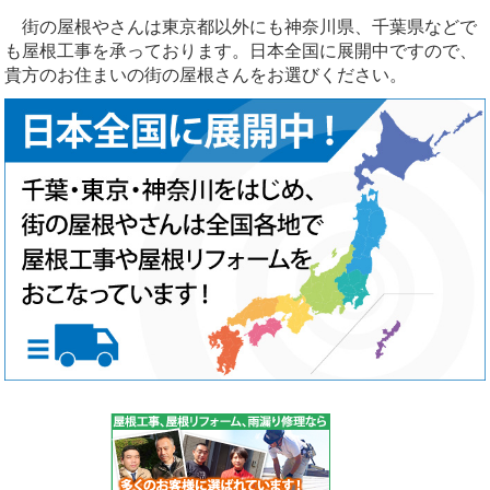
街の屋根やさんは東京都以外にも神奈川県、千葉県などで
も屋根工事を承っております。日本全国に展開中ですので、
貴方のお住まいの街の屋根さんをお選びください。