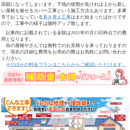
高額になってしまいます。下地の状態が良ければ上から新し
い屋根を被せるカバー工事という施工方法もあります。多摩
市でおこなっている
葺き替え工事
はまだ始まったばかりです
ので、工事中の様子は随時アップ致します。
記事内に記載されている金額は2021年05月13日時点での費
用となります。
街の屋根やさんでは無料でのお見積りを承っておりますの
で、現在の詳細な費用をお求めの際はお気軽にお問い合わせ
ください。
そのほかの料金プランはこちらからご確認いただけます。