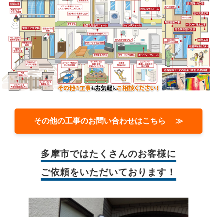
その他の工事のお問い合わせはこちら ≫
多摩市では
たくさんのお客様に
ご依頼をいただいております！