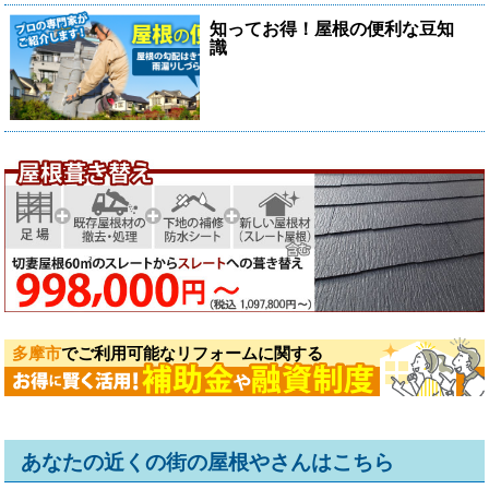
知ってお得！屋根の便利な豆知
識
多摩市
でご利用可能なリフォームに関する
あなたの近くの街の屋根やさんはこちら