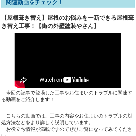
関連動画をチェック！
【屋根葺き替え】屋根のお悩みを一新できる屋根葺
き替え工事！【街の外壁塗装やさん】
今回の記事で登場した工事やお住まいのトラブルに関連す
る動画をご紹介します！
こちらの動画では、工事の内容やお住まいのトラブルの対
処方法などをより詳しく説明しています。
お役立ち情報が満載ですのでぜひご覧になってみてくださ
い。