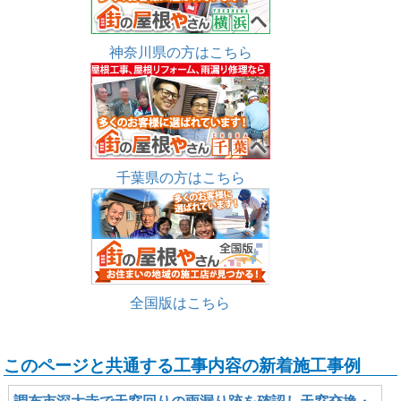
神奈川県の方はこちら
千葉県の方はこちら
全国版はこちら
このページと共通する工事内容の新着施工事例