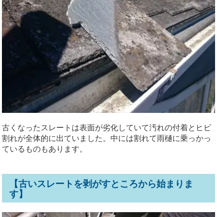
古くなったスレートは表面が劣化していて汚れの付着とヒビ
割れが全体的に出ていました。中には割れて雨樋に乗っかっ
ているものもあります。
【古いスレートを剥がすところから始まりま
す】