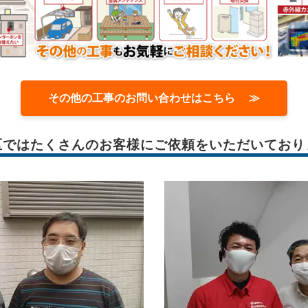
その他の工事のお問い合わせはこちら ≫
区では
たくさんのお客様に
ご依頼をいただいており