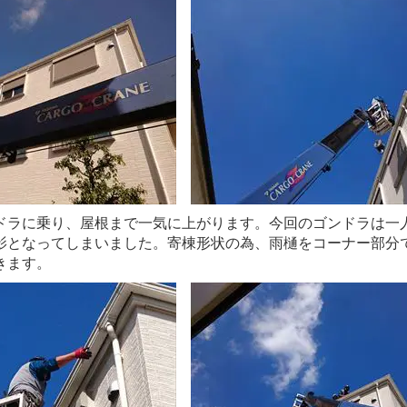
ドラに乗り、屋根まで一気に上がります。今回のゴンドラは一
影となってしまいました。寄棟形状の為、雨樋をコーナー部分
きます。