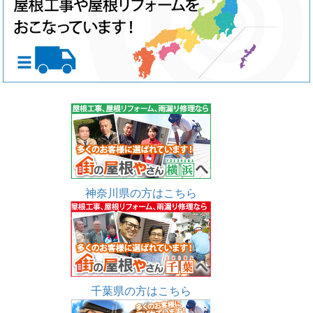
神奈川県の方はこちら
千葉県の方はこちら