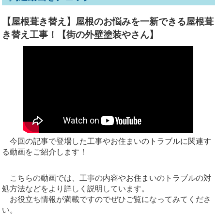
【屋根葺き替え】屋根のお悩みを一新できる屋根葺
き替え工事！【街の外壁塗装やさん】
今回の記事で登場した工事やお住まいのトラブルに関連す
る動画をご紹介します！
こちらの動画では、工事の内容やお住まいのトラブルの対
処方法などをより詳しく説明しています。
お役立ち情報が満載ですのでぜひご覧になってみてくださ
い。