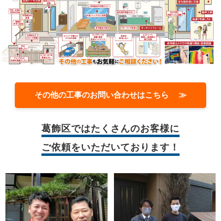
その他の工事のお問い合わせはこちら ≫
葛飾区では
たくさんのお客様に
ご依頼をいただいております！