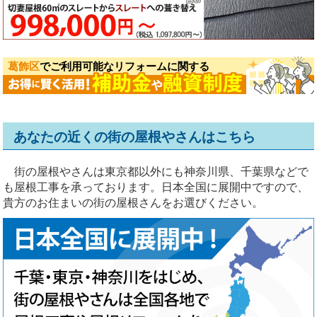
葛飾区
でご利用可能なリフォームに関する
あなたの近くの街の屋根やさんはこちら
街の屋根やさんは東京都以外にも神奈川県、千葉県などで
も屋根工事を承っております。日本全国に展開中ですので、
貴方のお住まいの街の屋根さんをお選びください。