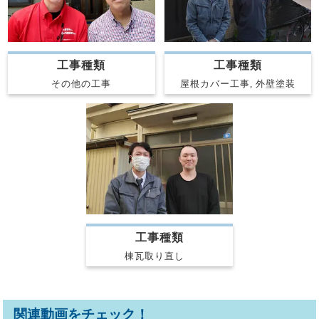
工事種類
工事種類
その他の工事
屋根カバー工事, 外壁塗装
工事種類
棟瓦取り直し
関連動画をチェック！