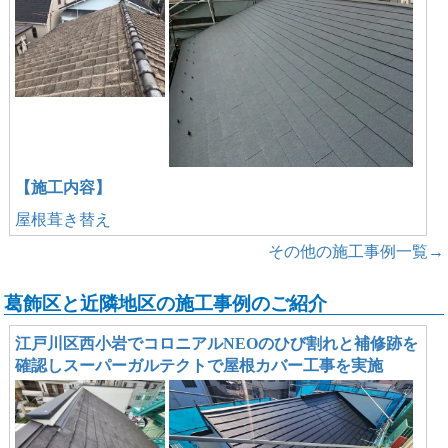
【施工内容】
屋根葺き替え
その他の施工事例一覧→
葛飾区と近隣地区の施工事例のご紹介
江戸川区西小岩でコロニアルNEOのひび割れと補修跡を
確認しスーパーガルテクトで屋根カバー工事を実施