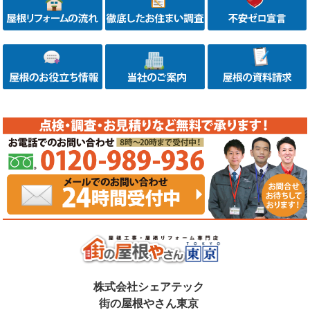
株式会社シェアテック
街の屋根やさん東京