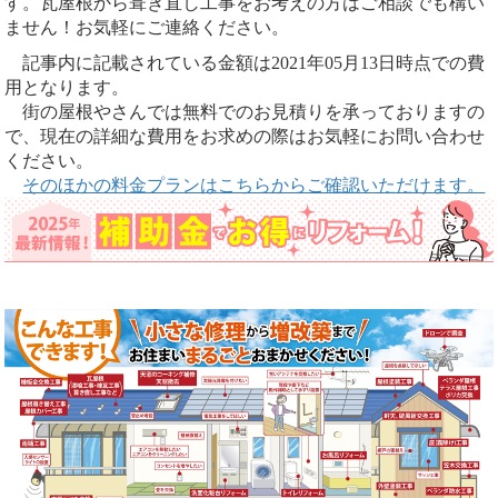
す。瓦屋根から葺き直し工事をお考えの方はご相談でも構い
ません！お気軽にご連絡ください。
記事内に記載されている金額は2021年05月13日時点での費
用となります。
街の屋根やさんでは無料でのお見積りを承っておりますの
で、現在の詳細な費用をお求めの際はお気軽にお問い合わせ
ください。
そのほかの料金プランはこちらからご確認いただけます。