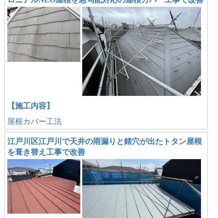
【施工内容】
屋根カバー工法
江戸川区江戸川で天井の雨漏りと錆穴が出たトタン屋根
を葺き替え工事で改善