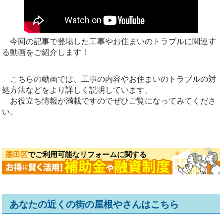
今回の記事で登場した工事やお住まいのトラブルに関連す
る動画をご紹介します！
こちらの動画では、工事の内容やお住まいのトラブルの対
処方法などをより詳しく説明しています。
お役立ち情報が満載ですのでぜひご覧になってみてくださ
い。
墨田区
でご利用可能なリフォームに関する
あなたの近くの街の屋根やさんはこちら