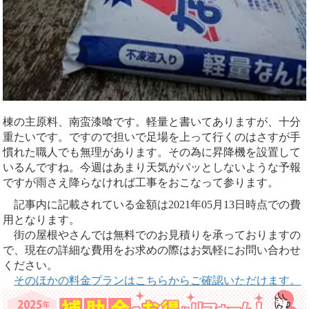
棟の主原料、南蛮漆喰です。軽量と書いてありますが、十分
重たいです。ですので担いで足場を上って行くのはさすが手
慣れた職人でも無理があります。その為に昇降機を設置して
いるんですね。今週はあまり天気がパッとしないような予報
ですが雨さえ降らなければ工事をおこなって参ります。
記事内に記載されている金額は2021年05月13日時点での費
用となります。
街の屋根やさんでは無料でのお見積りを承っておりますの
で、現在の詳細な費用をお求めの際はお気軽にお問い合わせ
ください。
そのほかの料金プランはこちらからご確認いただけます。