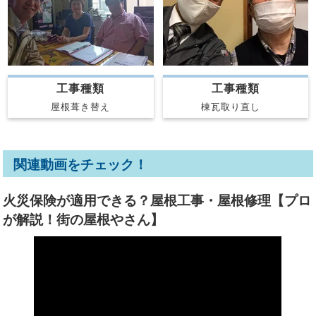
工事種類
工事種類
屋根葺き替え
棟瓦取り直し
関連動画をチェック！
火災保険が適用できる？屋根工事・屋根修理【プロ
が解説！街の屋根やさん】