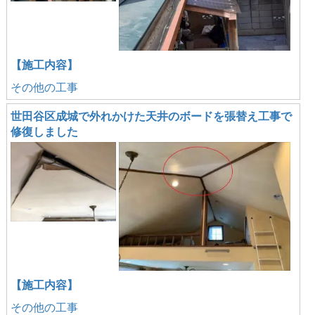
【施工内容】
その他の工事
世田谷区成城で外れかけた天井のボードを張替え工事で
修復しました
【施工内容】
その他の工事