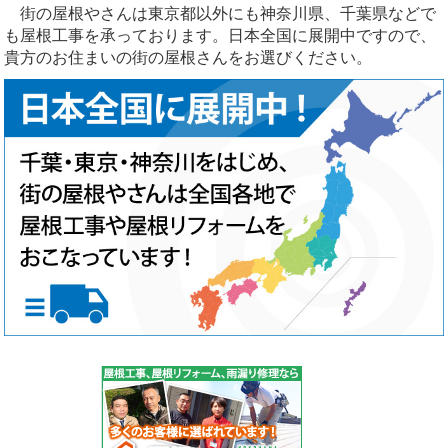
街の屋根やさんは東京都以外にも神奈川県、千葉県などで
も屋根工事を承っております。日本全国に展開中ですので、
貴方のお住まいの街の屋根さんをお選びください。