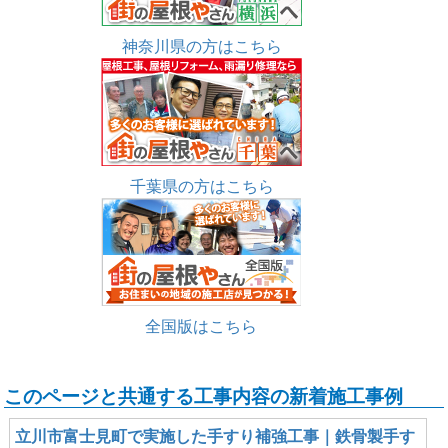
神奈川県の方はこちら
千葉県の方はこちら
全国版はこちら
このページと共通する工事内容の新着施工事例
立川市富士見町で実施した手すり補強工事｜鉄骨製手す