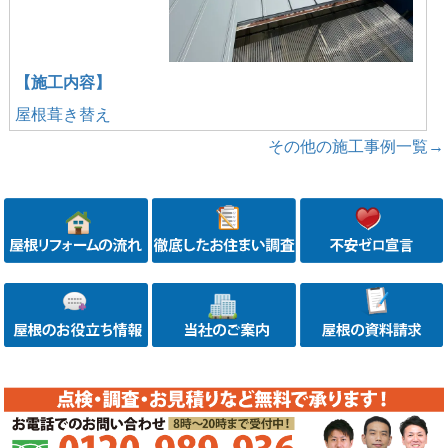
【施工内容】
屋根葺き替え
その他の施工事例一覧→