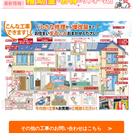
その他の工事のお問い合わせはこちら ≫