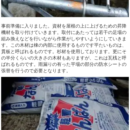
事前準備に入りました。資材を屋根の上に上げるための昇降
機材を取り付けていきます。取付にあたっては若干の足場の
組み換えなどを行いながら作業がしやすいようにしていきま
す。この木材は棟の内部に使用するものです平たいものは、
貫板と呼ばれるものです。杉材を使用しております。更にそ
の半分くらいの大きさの木材もありますが、これは瓦桟と呼
ばれるものです。雨漏りの有った平場の部分の防水シートの
張替を行うので必要となります。