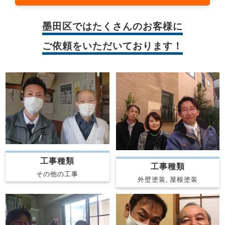
墨田区では
たくさんのお客様に
ご依頼をいただいております！
工事種類
工事種類
その他の工事
外壁塗装, 屋根塗装