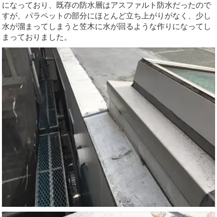
になっており、既存の防水層はアスファルト防水だったので
すが、パラペットの部分にほとんど立ち上がりがなく、少し
水が溜まってしまうと笠木に水が回るような作りになってし
まっておりました。