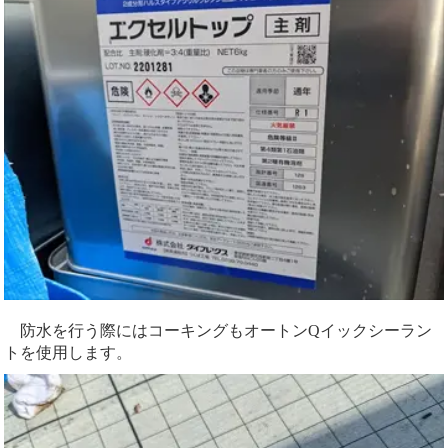
防水を行う際にはコーキングもオートンQイックシーラン
トを使用します。