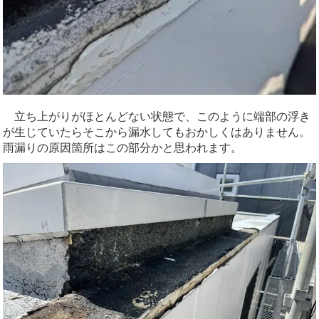
立ち上がりがほとんどない状態で、このように端部の浮き
が生じていたらそこから漏水してもおかしくはありません。
雨漏りの原因箇所はこの部分かと思われます。