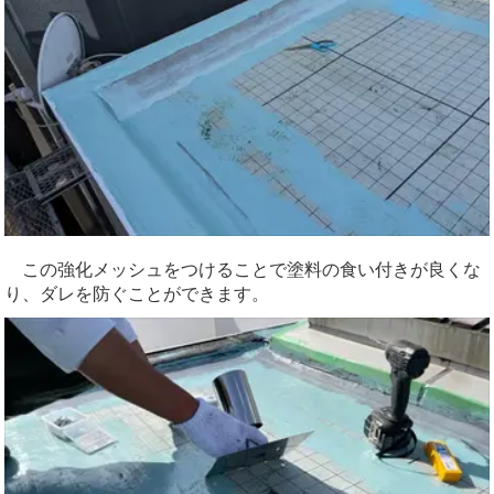
この強化メッシュをつけることで塗料の食い付きが良くな
り、ダレを防ぐことができます。