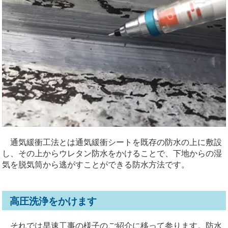
通気緩衝工法とは通気緩衝シートを既存の防水の上に敷設
し、その上からウレタン防水をかけることで、下地からの湿
気を脱気筒から逃がすことができる防水方法です。
高圧洗浄をかけます
それでは早速工事の様子のご紹介に移って参ります。防水