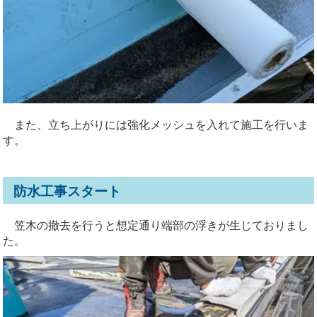
また、立ち上がりには強化メッシュを入れて施工を行いま
す。
防水工事スタート
笠木の撤去を行うと想定通り端部の浮きが生じておりまし
た。