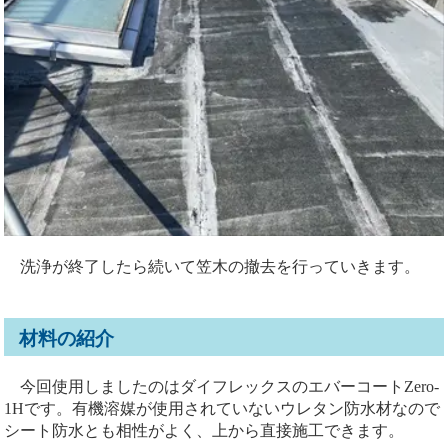
洗浄が終了したら続いて笠木の撤去を行っていきます。
材料の紹介
今回使用しましたのはダイフレックスのエバーコートZero-
1Hです。有機溶媒が使用されていないウレタン防水材なので
シート防水とも相性がよく、上から直接施工できます。