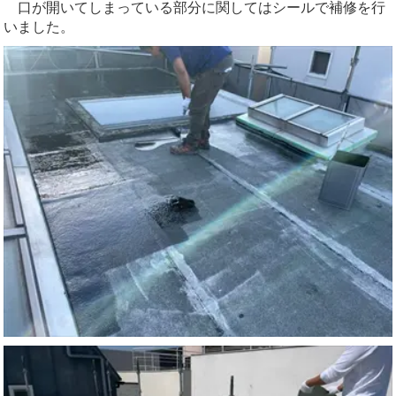
口が開いてしまっている部分に関してはシールで補修を行
いました。