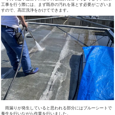
工事を行う際には、まず既存の汚れを落とす必要がございま
すので、高圧洗浄をかけてできます。
雨漏りが発生していると思われる部分にはブルーシートで
養生を行いながら作業を行いました。