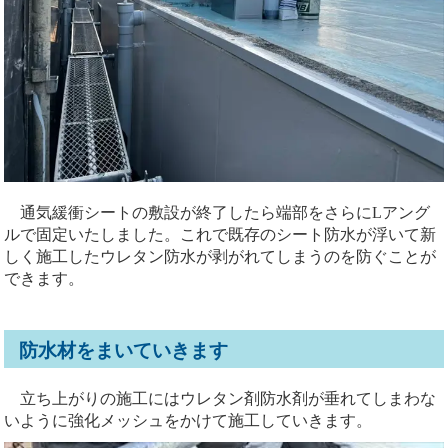
通気緩衝シートの敷設が終了したら端部をさらにLアング
ルで固定いたしました。これで既存のシート防水が浮いて新
しく施工したウレタン防水が剥がれてしまうのを防ぐことが
できます。
防水材をまいていきます
立ち上がりの施工にはウレタン剤防水剤が垂れてしまわな
いように強化メッシュをかけて施工していきます。