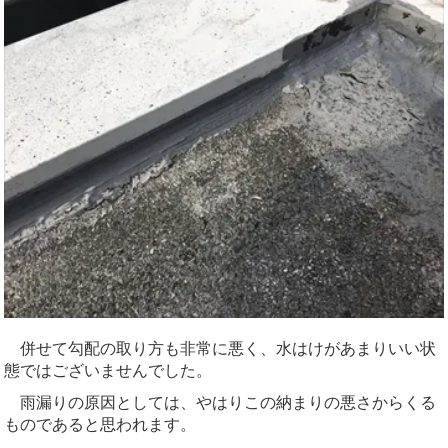
併せて勾配の取り方も非常に悪く、水はけがあまりいい状
態ではございませんでした。
雨漏りの原因としては、やはりこの納まりの悪さからくる
ものであると思われます。