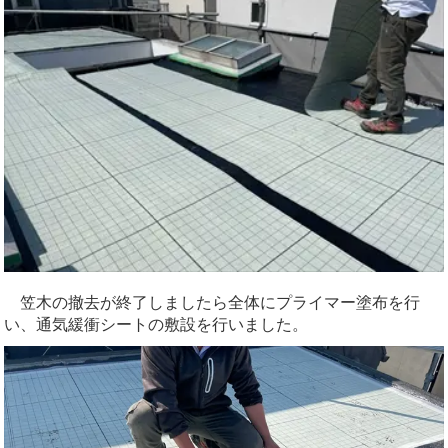
笠木の撤去が終了しましたら全体にプライマー塗布を行
い、通気緩衝シートの敷設を行いました。