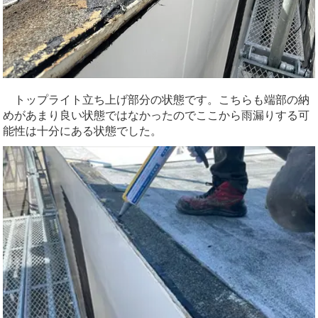
トップライト立ち上げ部分の状態です。こちらも端部の納
めがあまり良い状態ではなかったのでここから雨漏りする可
能性は十分にある状態でした。