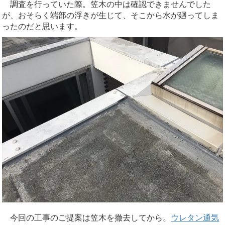
調査を行っていた際。笠木の中は確認できませんでした
が、おそらく端部の浮きが生じて、そこから水が廻ってしま
ったのだと思います。
今回の工事のご提案は笠木を撤去してから。
ウレタン通気