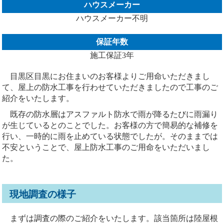
ハウスメーカー
ハウスメーカー不明
保証年数
施工保証3年
目黒区目黒にお住まいのお客様よりご用命いただきまし
て、屋上の防水工事を行わせていただきましたので工事のご
紹介をいたします。
既存の防水層はアスファルト防水で雨が降るたびに雨漏り
が生じているとのことでした。お客様の方で簡易的な補修を
行い、一時的に雨を止めている状態でしたが。そのままでは
不安ということで、屋上防水工事のご用命をいただいまし
た。
現地調査の様子
まずは調査の際のご紹介をいたします。該当箇所は陸屋根