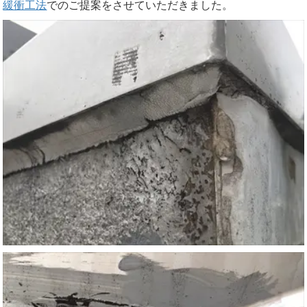
緩衝工法
でのご提案をさせていただきました。