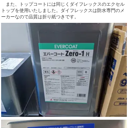
また、トップコートには同じくダイフレックスのエクセル
トップを使用いたしました。ダイフレックスは防水専門のメ
ーカーなので品質は折り紙つきです。