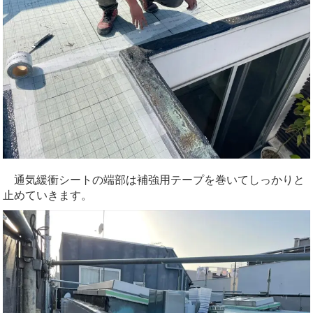
通気緩衝シートの端部は補強用テープを巻いてしっかりと
止めていきます。