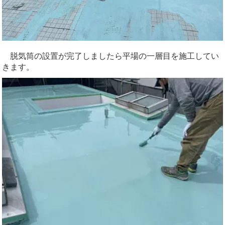
脱気筒の設置が完了しましたら平場の一層目を施工してい
きます。