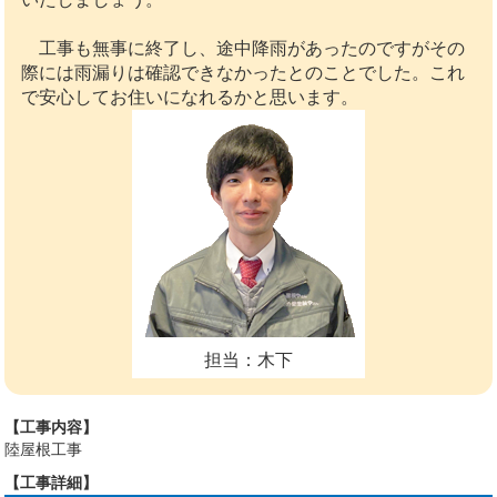
工事も無事に終了し、途中降雨があったのですがその
際には雨漏りは確認できなかったとのことでした。これ
で安心してお住いになれるかと思います。
担当：木下
【工事内容】
陸屋根工事
【工事詳細】