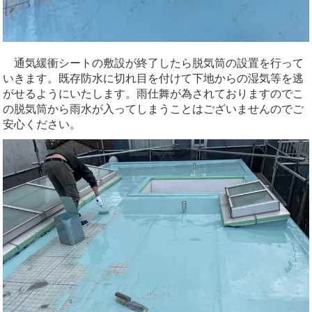
通気緩衝シートの敷設が終了したら脱気筒の設置を行って
いきます。既存防水に切れ目を付けて下地からの湿気等を逃
がせるようにいたします。雨仕舞が為されておりますのでこ
の脱気筒から雨水が入ってしまうことはございませんのでご
安心ください。