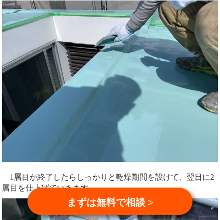
1層目が終了したらしっかりと乾燥期間を設けて、翌日に2
層目を仕上げていきます。
まずは無料で相談 >