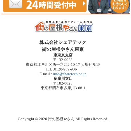
株式会社シェアテック
街の屋根やさん東京
東東京支店
〒132-0023
東京都江戸川区西一之江2-10-17 大場ビル1F
TEL :0120-989-936
E-mail :
info@sharetech.co.jp
多摩川支店
〒182-0025
東京都調布市多摩川3-68-1
Copyright © 2026 街の屋根やさん All Rights Reserved.