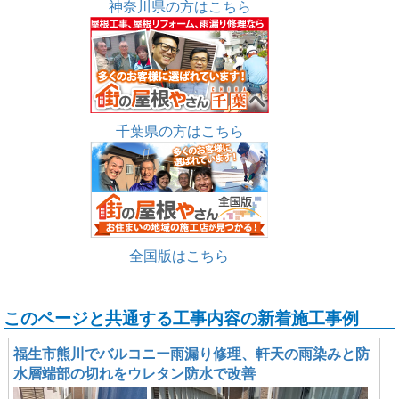
神奈川県の方はこちら
千葉県の方はこちら
全国版はこちら
このページと共通する工事内容の新着施工事例
福生市熊川でバルコニー雨漏り修理、軒天の雨染みと防
水層端部の切れをウレタン防水で改善