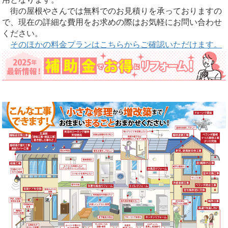
街の屋根やさんでは無料でのお見積りを承っておりますの
で、現在の詳細な費用をお求めの際はお気軽にお問い合わせ
ください。
そのほかの料金プランはこちらからご確認いただけます。