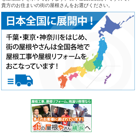
貴方のお住まいの街の屋根さんをお選びください。