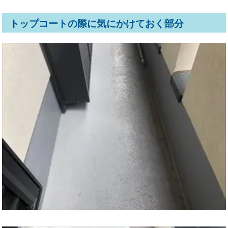
トップコートの際に気にかけておく部分