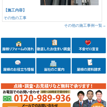
【施工内容】
その他の工事
その他の施工事例一覧→