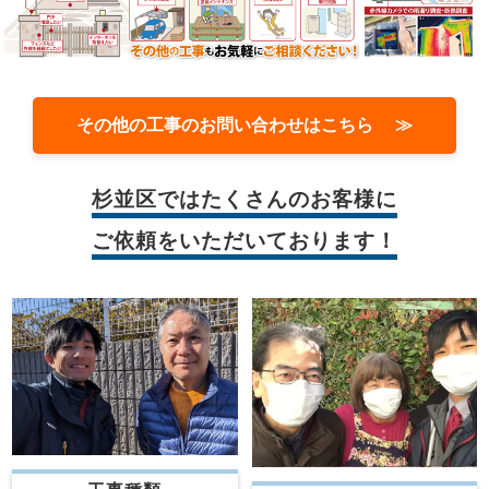
その他の工事のお問い合わせはこちら ≫
杉並区では
たくさんのお客様に
ご依頼をいただいております！