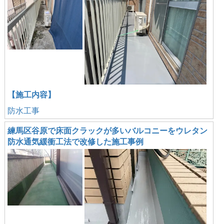
【施工内容】
防水工事
練馬区谷原で床面クラックが多いバルコニーをウレタン
防水通気緩衝工法で改修した施工事例