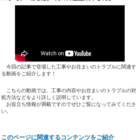
今回の記事で登場した工事やお住まいのトラブルに関連す
る動画をご紹介します！
こちらの動画では、工事の内容やお住まいのトラブルの対
処方法などをより詳しく説明しています。
お役立ち情報が満載ですのでぜひご覧になってみてくださ
い。
このページに関連するコンテンツをご紹介