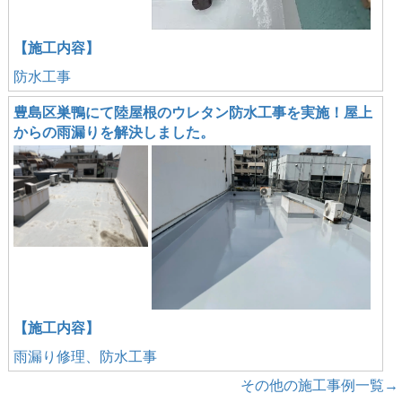
【施工内容】
防水工事
豊島区巣鴨にて陸屋根のウレタン防水工事を実施！屋上
からの雨漏りを解決しました。
【施工内容】
雨漏り修理、防水工事
その他の施工事例一覧→