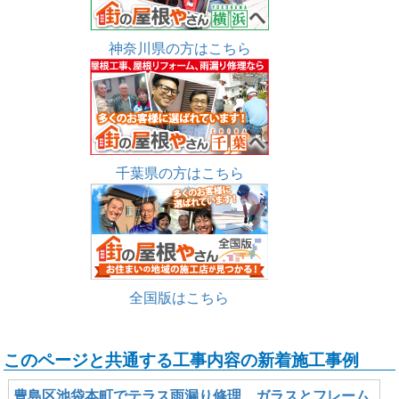
神奈川県の方はこちら
千葉県の方はこちら
全国版はこちら
このページと共通する工事内容の新着施工事例
豊島区池袋本町でテラス雨漏り修理、ガラスとフレーム