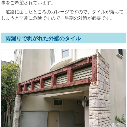
事をご希望されています。
道路に面したところのガレージですので、タイルが落ちて
しまうと非常に危険ですので、早期の対策が必要です。
雨漏りで剥がれた外壁のタイル