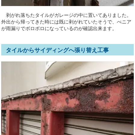
剥がれ落ちたタイルがガレージの中に置いてありました。
外出から帰ってきた時には既に剥がれていたそうで、べニア
が雨漏りでボロボロになっているのが確認出来ます。
タイルからサイディングへ張り替え工事