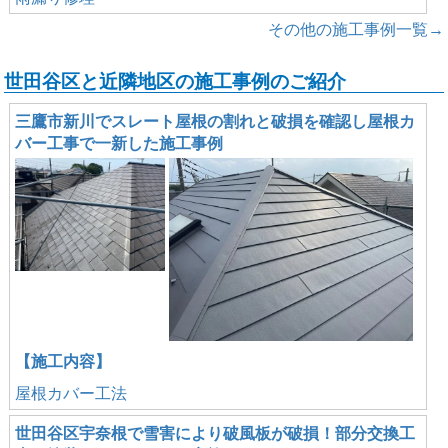
その他の施工事例一覧→
世田谷区と近隣地区の施工事例のご紹介
三鷹市新川でスレート屋根の割れと破損を確認し屋根カ
バー工事で一新した施工事例
【施工内容】
屋根カバー工法
世田谷区宇奈根で雪害により破風板が破損！部分交換工