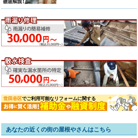
世田谷区
でご利用可能なリフォームに関する
あなたの近くの街の屋根やさんはこちら