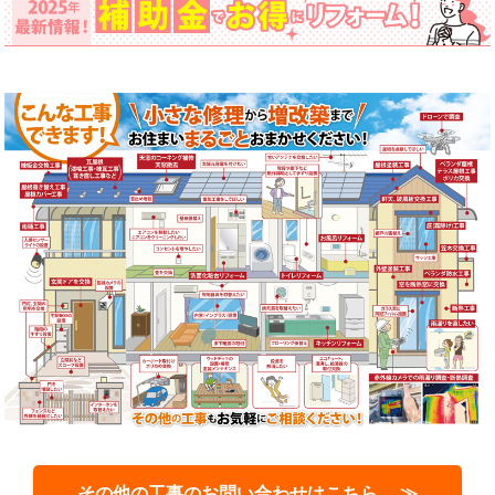
その他の工事のお問い合わせはこちら ≫