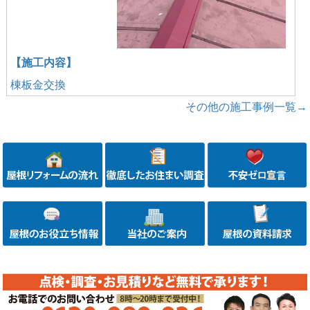
【施工内容】
棟板金交換
その他の施工事例一覧→