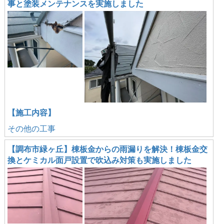
事と塗装メンテナンスを実施しました
【施工内容】
その他の工事
【調布市緑ヶ丘】棟板金からの雨漏りを解決！棟板金交
換とケミカル面戸設置で吹込み対策も実施しました