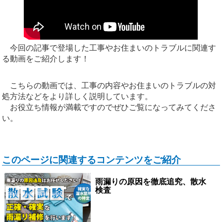
今回の記事で登場した工事やお住まいのトラブルに関連す
る動画をご紹介します！
こちらの動画では、工事の内容やお住まいのトラブルの対
処方法などをより詳しく説明しています。
お役立ち情報が満載ですのでぜひご覧になってみてくださ
い。
このページに関連するコンテンツをご紹介
雨漏りの原因を徹底追究、散水
検査