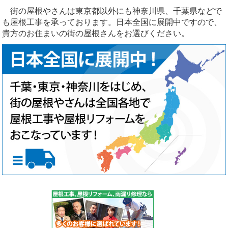
街の屋根やさんは東京都以外にも神奈川県、千葉県などで
も屋根工事を承っております。日本全国に展開中ですので、
貴方のお住まいの街の屋根さんをお選びください。