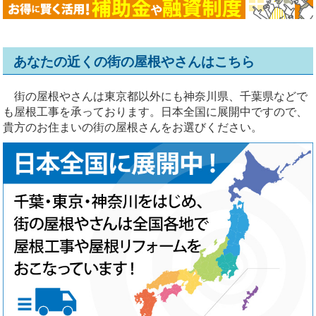
あなたの近くの街の屋根やさんはこちら
街の屋根やさんは東京都以外にも神奈川県、千葉県などで
も屋根工事を承っております。日本全国に展開中ですので、
貴方のお住まいの街の屋根さんをお選びください。