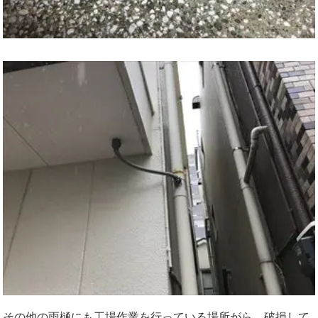
その他の雨樋にも工場作業を行っている場所がら、破損して