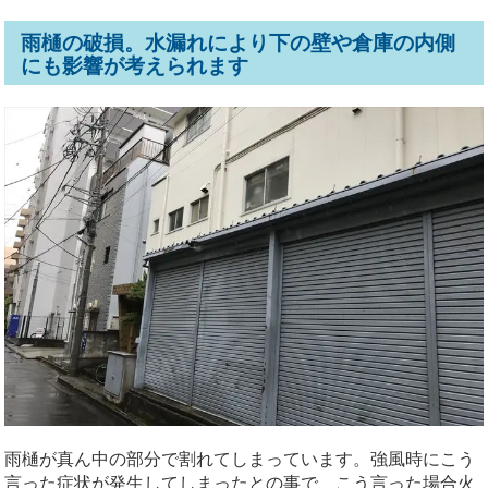
雨樋の破損。水漏れにより下の壁や倉庫の内側
にも影響が考えられます
雨樋が真ん中の部分で割れてしまっています。強風時にこう
言った症状が発生してしまったとの事で、こう言った場合火