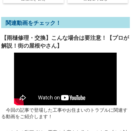
関連動画をチェック！
【雨樋修理・交換】こんな場合は要注意！【プロが
解説！街の屋根やさん】
今回の記事で登場した工事やお住まいのトラブルに関連す
る動画をご紹介します！