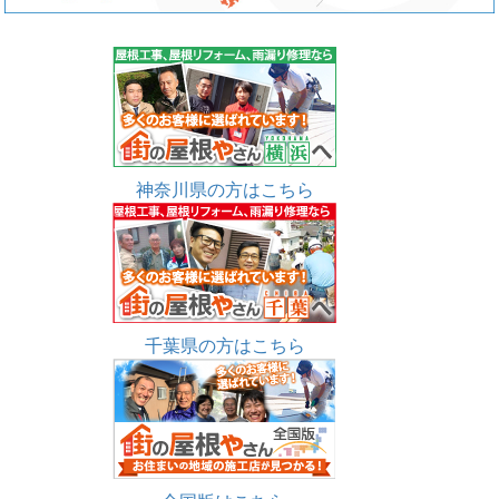
神奈川県の方はこちら
千葉県の方はこちら