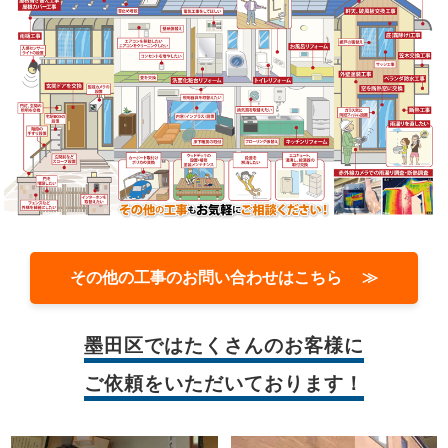
その他の工事のお問い合わせはこちら ≫
墨田区では
たくさんのお客様に
ご依頼をいただいております！