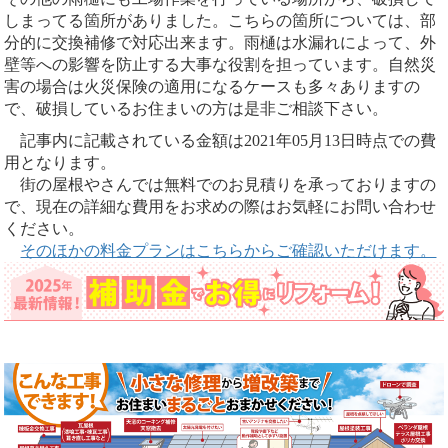
しまってる箇所がありました。こちらの箇所については、部
分的に交換補修で対応出来ます。雨樋は水漏れによって、外
壁等への影響を防止する大事な役割を担っています。自然災
害の場合は火災保険の適用になるケースも多々ありますの
で、破損しているお住まいの方は是非ご相談下さい。
記事内に記載されている金額は2021年05月13日時点での費
用となります。
街の屋根やさんでは無料でのお見積りを承っておりますの
で、現在の詳細な費用をお求めの際はお気軽にお問い合わせ
ください。
そのほかの料金プランはこちらからご確認いただけます。