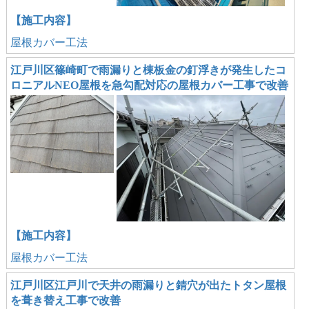
【施工内容】
屋根カバー工法
江戸川区篠崎町で雨漏りと棟板金の釘浮きが発生したコ
ロニアルNEO屋根を急勾配対応の屋根カバー工事で改善
【施工内容】
屋根カバー工法
江戸川区江戸川で天井の雨漏りと錆穴が出たトタン屋根
を葺き替え工事で改善