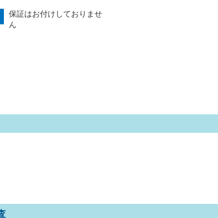
保証はお付けしておりませ
ん
査