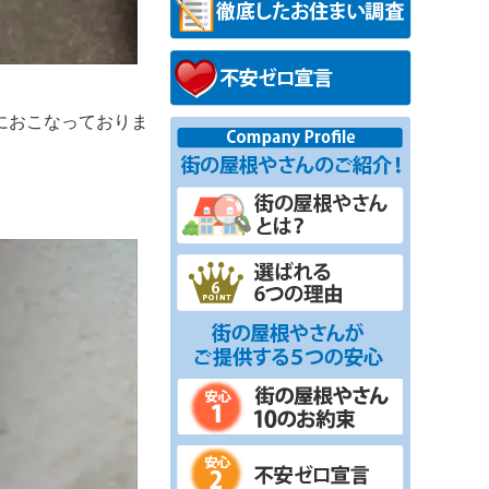
におこなっておりま