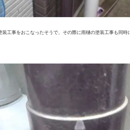
装工事をおこなったそうで、その際に雨樋の塗装工事も同時