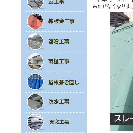
果たせなくなります(