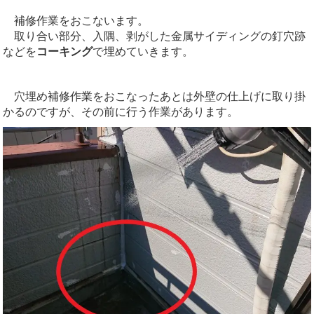
補修作業をおこないます。
取り合い部分、入隅、剥がした金属サイディングの釘穴跡
などを
コーキング
で埋めていきます。
穴埋め補修作業をおこなったあとは外壁の仕上げに取り掛
かるのですが、その前に行う作業があります。