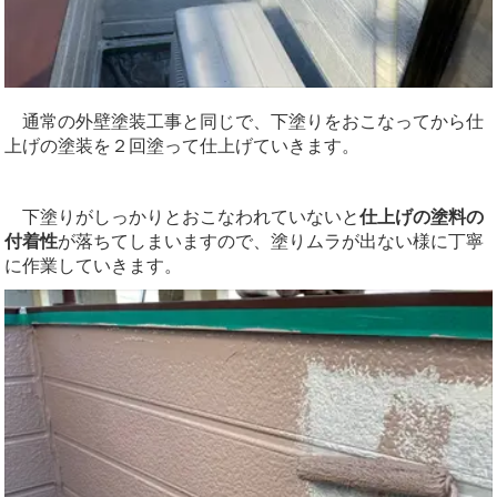
通常の外壁塗装工事と同じで、下塗りをおこなってから仕
上げの塗装を２回塗って仕上げていきます。
下塗りがしっかりとおこなわれていないと
仕上げの塗料の
付着性
が落ちてしまいますので、塗りムラが出ない様に丁寧
に作業していきます。