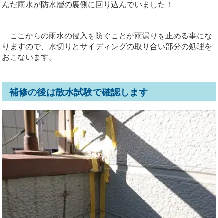
んだ雨水が防水層の裏側に回り込んでいました！
ここからの雨水の侵入を防ぐことが雨漏りを止める事にな
りますので、水切りとサイディングの取り合い部分の処理を
おこないます。
補修の後は散水試験で確認します