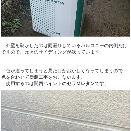
外壁を剥がしたのは雨漏りしているバルコニーの内側だけ
ですので、元々のサイディングが残っています。
色が違ってしまうと見た目がおかしくなってしまうので、
色を合わせて塗装工事をおこないます。
使用するのは関西ペイントの
セラＭレタン
です。