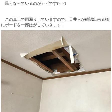
黒くなっているのがカビです(>_<)
この真上で雨漏りしていますので、天井らが確認出来る様
にボードを一部はがしていきます！