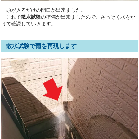
頭が入るだけの開口が出来ました。
これで
散水試験
の準備が出来ましたので、さっそく水をか
けて確認していきます。
散水試験で雨を再現します