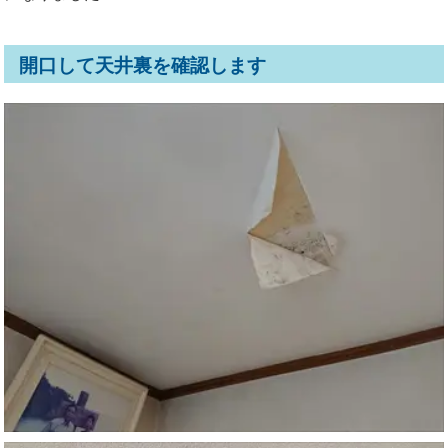
開口して天井裏を確認します