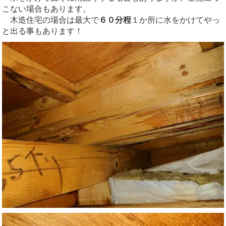
こない場合もあります。
木造住宅の場合は最大で
６０分程
１か所に水をかけてやっ
と出る事もあります！