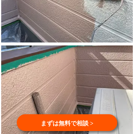
まずは無料で相談 >