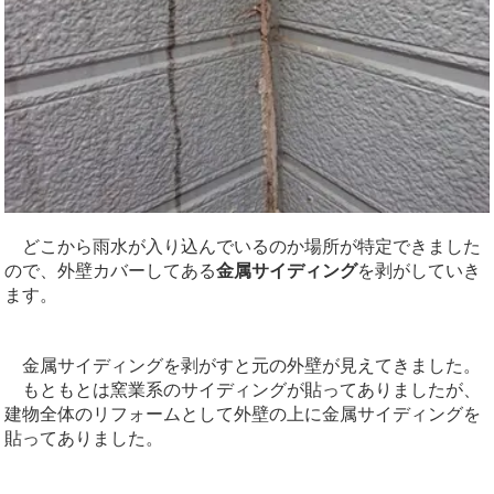
どこから雨水が入り込んでいるのか場所が特定できました
ので、外壁カバーしてある
金属サイディング
を剥がしていき
ます。
金属サイディングを剥がすと元の外壁が見えてきました。
もともとは窯業系のサイディングが貼ってありましたが、
建物全体のリフォームとして外壁の上に金属サイディングを
貼ってありました。