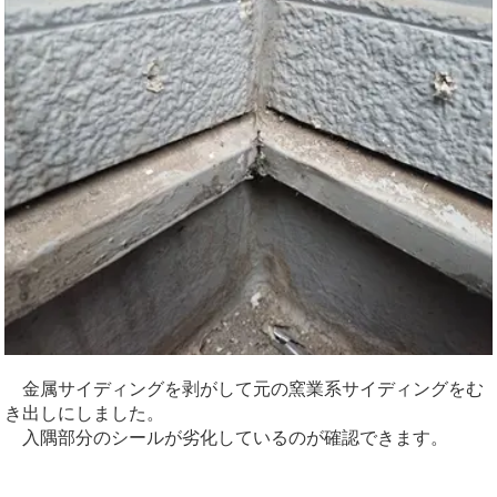
金属サイディングを剥がして元の窯業系サイディングをむ
き出しにしました。
入隅部分のシールが劣化しているのが確認できます。