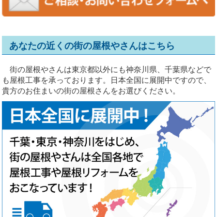
あなたの近くの街の屋根やさんはこちら
街の屋根やさんは東京都以外にも神奈川県、千葉県などで
も屋根工事を承っております。日本全国に展開中ですので、
貴方のお住まいの街の屋根さんをお選びください。