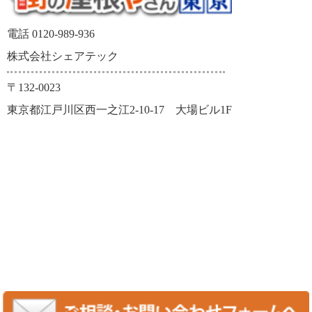
電話 0120-989-936
株式会社シェアテック
〒132-0023
東京都江戸川区西一之江2-10-17 大場ビル1F