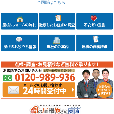
全国版はこちら