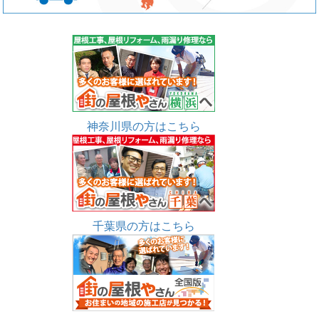
神奈川県の方はこちら
千葉県の方はこちら