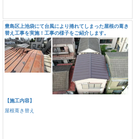
豊島区上池袋にて台風により捲れてしまった屋根の葺き
替え工事を実施！工事の様子をご紹介します。
【施工内容】
屋根葺き替え