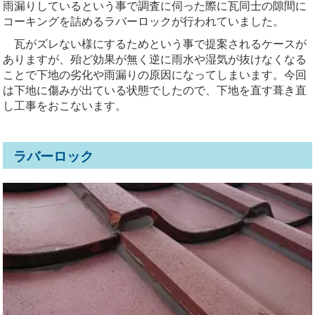
雨漏りしているという事で調査に伺った際に瓦同士の隙間に
コーキングを詰めるラバーロックが行われていました。
瓦がズレない様にするためという事で提案されるケースが
ありますが、殆ど効果が無く逆に雨水や湿気が抜けなくなる
ことで下地の劣化や雨漏りの原因になってしまいます。今回
は下地に傷みが出ている状態でしたので、下地を直す葺き直
し工事をおこないます。
ラバーロック