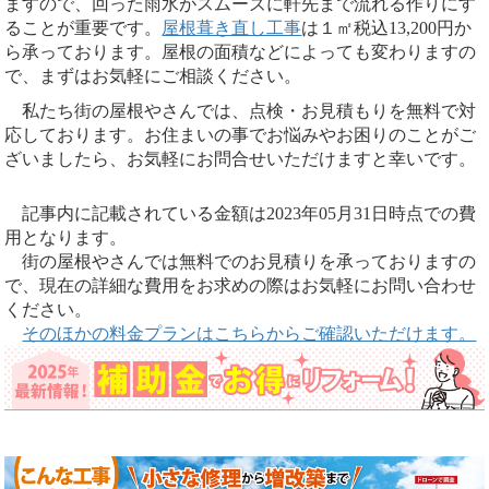
ますので、回った雨水がスムーズに軒先まで流れる作りにす
ることが重要です。
屋根葺き直し工事
は１㎡税込13,200円か
ら承っております。屋根の面積などによっても変わりますの
で、まずはお気軽にご相談ください。
私たち街の屋根やさんでは、点検・お見積もりを無料で対
応しております。お住まいの事でお悩みやお困りのことがご
ざいましたら、お気軽にお問合せいただけますと幸いです。
記事内に記載されている金額は2023年05月31日時点での費
用となります。
街の屋根やさんでは無料でのお見積りを承っておりますの
で、現在の詳細な費用をお求めの際はお気軽にお問い合わせ
ください。
そのほかの料金プランはこちらからご確認いただけます。