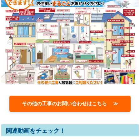
その他の工事のお問い合わせはこちら ≫
関連動画をチェック！