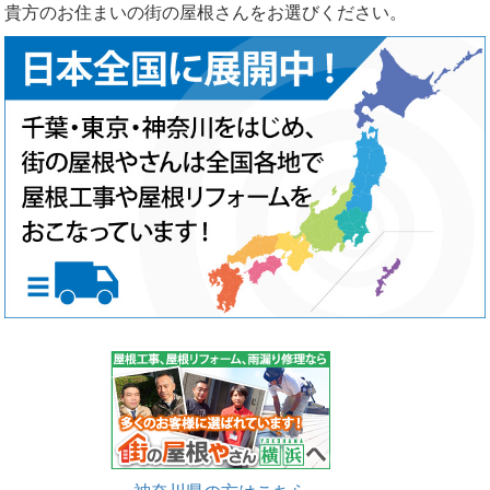
貴方のお住まいの街の屋根さんをお選びください。