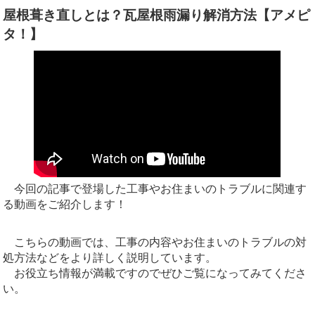
屋根葺き直しとは？瓦屋根雨漏り解消方法【アメピ
タ！】
今回の記事で登場した工事やお住まいのトラブルに関連す
る動画をご紹介します！
こちらの動画では、工事の内容やお住まいのトラブルの対
処方法などをより詳しく説明しています。
お役立ち情報が満載ですのでぜひご覧になってみてくださ
い。