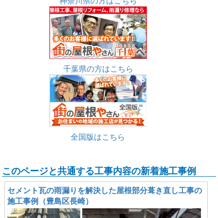
神奈川県の方はこちら
千葉県の方はこちら
全国版はこちら
このページと共通する工事内容の新着施工事例
セメント瓦の雨漏りを解決した屋根部分葺き直し工事の
施工事例（豊島区長崎）