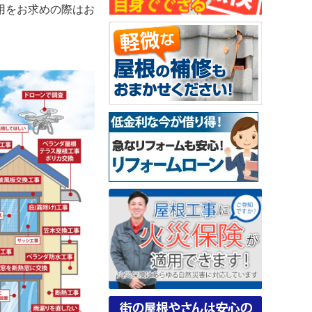
用をお求めの際はお