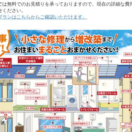
は無料でのお見積りを承っておりますので、現在の詳細な費
せください。
プランはこちらからご確認いただけます。