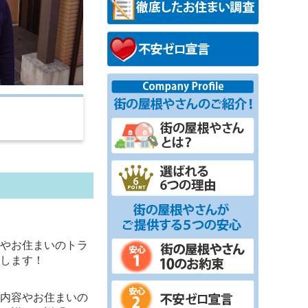
やお住まいのトラ
します！
内容やお住まいの