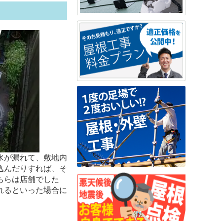
水が漏れて、敷地内
込んだりすれば、そ
ちらは店舗でした
れるといった場合に