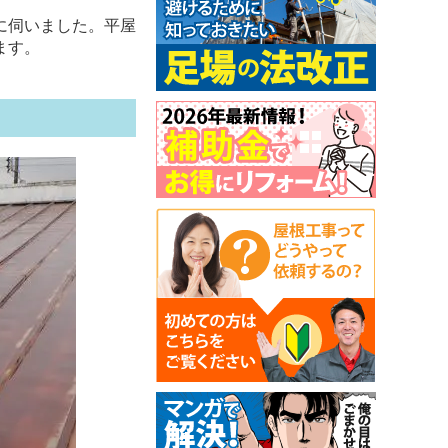
に伺いました。平屋
ます。