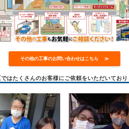
その他の工事のお問い合わせはこちら ≫
区では
たくさんのお客様に
ご依頼をいただいており