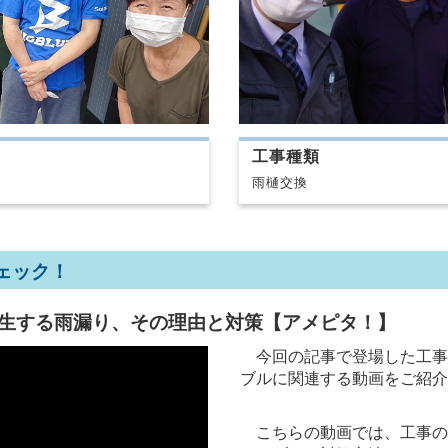
工事種類
雨樋交換
ェック！
生する雨漏り、その理由と対策【アメピタ！】
今回の記事で登場した工事
ブルに関連する動画をご紹介
こちらの動画では、工事の