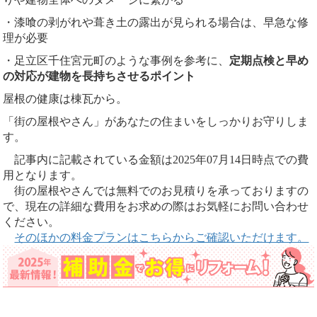
・漆喰の剥がれや葺き土の露出が見られる場合は、早急な修
理が必要
・足立区千住宮元町のような事例を参考に、
定期点検と早め
の対応が建物を長持ちさせるポイント
屋根の健康は棟瓦から。
「街の屋根やさん」があなたの住まいをしっかりお守りしま
す。
記事内に記載されている金額は2025年07月14日時点での費
用となります。
街の屋根やさんでは無料でのお見積りを承っておりますの
で、現在の詳細な費用をお求めの際はお気軽にお問い合わせ
ください。
そのほかの料金プランはこちらからご確認いただけます。