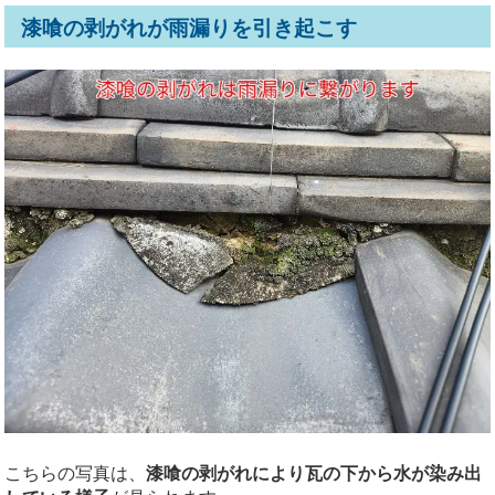
漆喰の剥がれが雨漏りを引き起こす
こちらの写真は、
漆喰の剥がれにより瓦の下から水が染み出