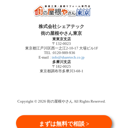
株式会社シェアテック
街の屋根やさん東京
東東京支店
〒132-0023
東京都江戸川区西一之江2-10-17 大場ビル1F
TEL :0120-989-936
E-mail :
info@sharetech.co.jp
多摩川支店
〒182-0025
東京都調布市多摩川3-68-1
Copyright © 2026 街の屋根やさん All Rights Reserved.
まずは無料で相談 >