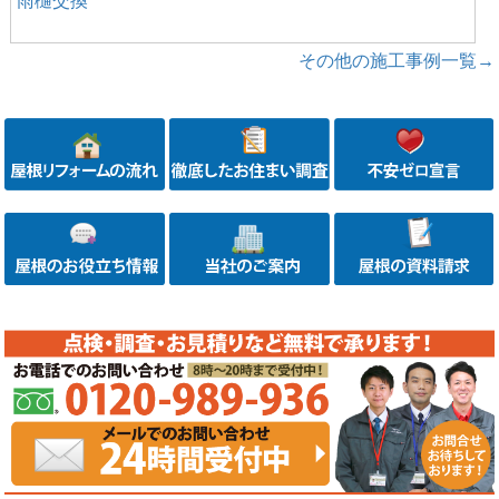
雨樋交換
その他の施工事例一覧→