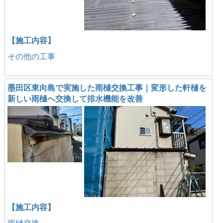
【施工内容】
その他の工事
墨田区東向島で実施した雨樋交換工事｜変形した軒樋を
新しい雨樋へ交換して排水機能を改善
【施工内容】