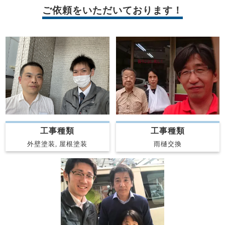
ご依頼をいただいております！
工事種類
工事種類
外壁塗装, 屋根塗装
雨樋交換