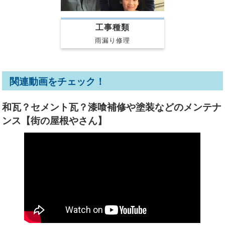
工事種類
雨漏り修理
関連動画をチェック！
和瓦？セメント瓦？漆喰補修や塗装などのメンテナ
ンス【街の屋根やさん】