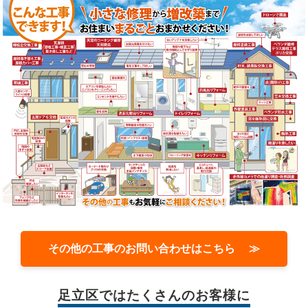
その他の工事のお問い合わせはこちら ≫
足立区では
たくさんのお客様に