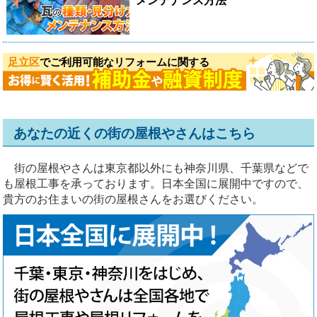
メンテナンス方法
足立区
でご利用可能なリフォームに関する
あなたの近くの街の屋根やさんはこちら
街の屋根やさんは東京都以外にも神奈川県、千葉県などで
も屋根工事を承っております。日本全国に展開中ですので、
貴方のお住まいの街の屋根さんをお選びください。