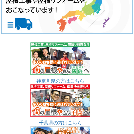
神奈川県の方はこちら
千葉県の方はこちら