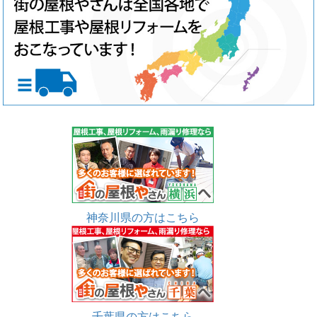
神奈川県の方はこちら
千葉県の方はこちら