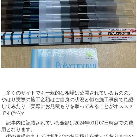
多くのサイトでも一般的な相場は公開されているものの、
やはり実際の施工金額はご自身の状況と似た施工事例で確認
してみたり、実際にお見積もりを取ってみることがオススメ
です(*^^)v
記事内に記載されている金額は2024年09月07日時点での費
用となります。
街の屋根やさんでは無料でのお見積りを承っておりますの