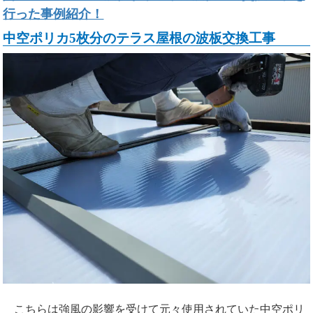
行った事例紹介！
中空ポリカ5枚分のテラス屋根の波板交換工事
こちらは強風の影響を受けて元々使用されていた中空ポリ