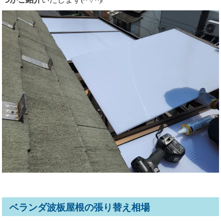
ベランダ波板屋根の張り替え相場