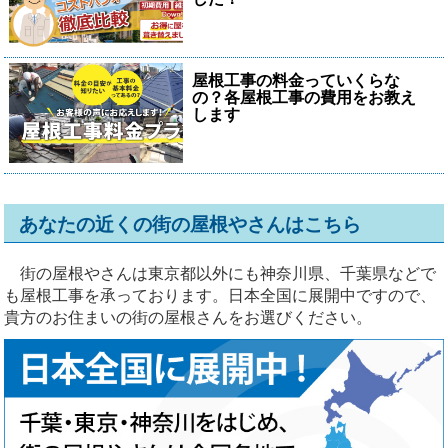
屋根工事の料金っていくらな
の？各屋根工事の費用をお教え
します
あなたの近くの街の屋根やさんはこちら
街の屋根やさんは東京都以外にも神奈川県、千葉県などで
も屋根工事を承っております。日本全国に展開中ですので、
貴方のお住まいの街の屋根さんをお選びください。