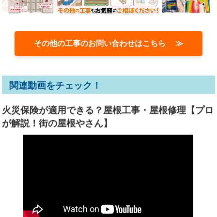
その他の工事のお問い合わせはこちら ≫
関連動画をチェック！
火災保険が適用できる？屋根工事・屋根修理【プロ
が解説！街の屋根やさん】