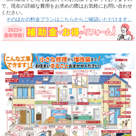
で、現在の詳細な費用をお求めの際はお気軽にお問い合わせ
ください。
そのほかの料金プランはこちらからご確認いただけます。