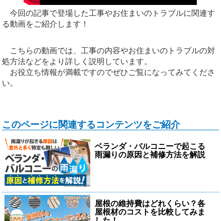
今回の記事で登場した工事やお住まいのトラブルに関連す
る動画をご紹介します！
こちらの動画では、工事の内容やお住まいのトラブルの対
処方法などをより詳しく説明しています。
お役立ち情報が満載ですのでぜひご覧になってみてくださ
い。
このページに関連するコンテンツをご紹介
ベランダ・バルコニーで起こる
雨漏りの原因と補修方法を解説
屋根の維持費はどれくらい？各
屋根材のコストを比較してみま
した！