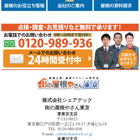
株式会社シェアテック
街の屋根やさん東京
東東京支店
〒132-0023
東京都江戸川区西一之江2-10-17 大場ビル1F
TEL :0120-989-936
E-mail :
info@sharetech.co.jp
多摩川支店