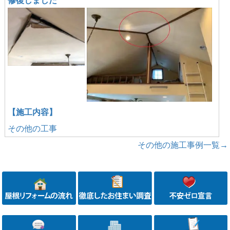
修復しました
【施工内容】
その他の工事
その他の施工事例一覧→