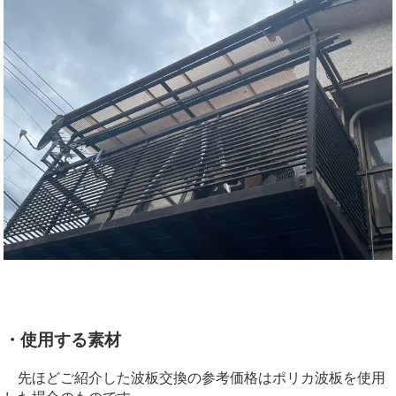
・使用する素材
先ほどご紹介した波板交換の参考価格はポリカ波板を使用