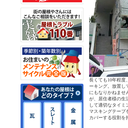
長くても10年程
ーキング。放置し
にもなりかねませ
が、居住者様の生
して適切なタイミ
マスキングテープ
カバーする役割を