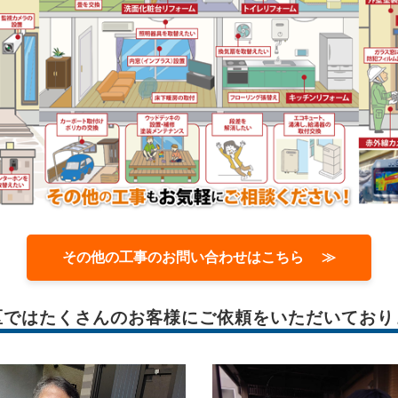
その他の工事のお問い合わせはこちら ≫
区では
たくさんのお客様に
ご依頼をいただいており