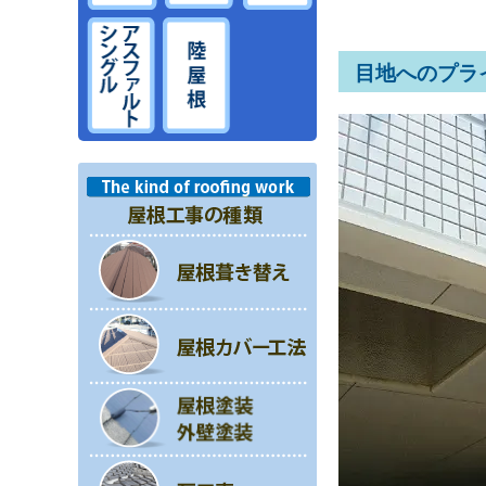
目地へのプラ