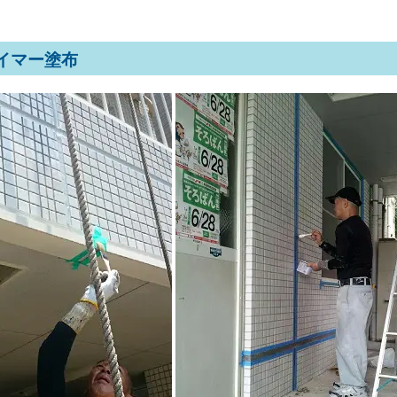
イマー塗布